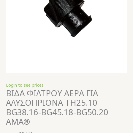
Login to see prices
ΒΙΔΑ ΦΙΛΤΡΟΥ ΑΕΡΑ ΓΙΑ
ΑΛΥΣΟΠΡΙΟΝΑ TH25.10
BG38.16-BG45.18-BG50.20
AMA®