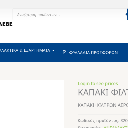
Products
search
ΗΧΑΝΗΜΑΤΑ
OPEN ΑΝΤΑΛΛΑΚΤΙΚΑ & ΕΞΑΡΤΗΜΑΤΑ
ΛΛΑΚΤΙΚΑ & ΕΞΑΡΤΗΜΑΤΑ
ΦΥΛΛΑΔΙΑ ΠΡΟΣΦΟΡΩΝ
Login to see prices
ΚΑΠΑΚΙ ΦΙΛ
ΚΑΠΑΚΙ ΦΙΛΤΡΩΝ ΑΕΡΟ
Κωδικός προϊόντος:
320
Κατηγορίες:
ΑΝΤΑΛΛΑΚΤ