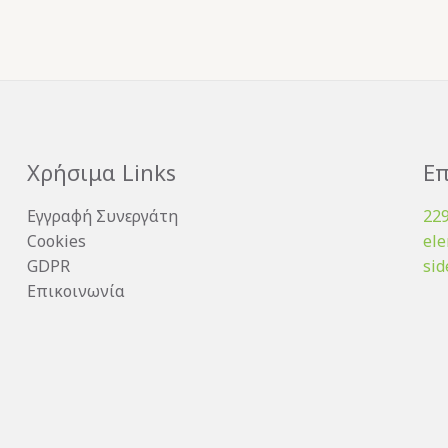
Χρήσιμα Links
Επ
Εγγραφή Συνεργάτη
22
Cookies
el
GDPR
sid
Επικοινωνία