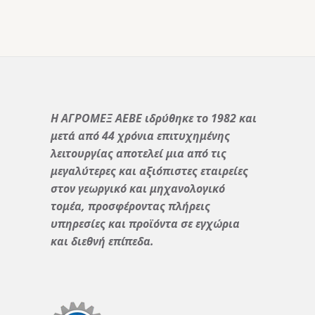
Η ΑΓΡΟΜΕΞ ΑΕΒΕ ιδρύθηκε το 1982 και
μετά από 44 χρόνια επιτυχημένης
λειτουργίας αποτελεί μια από τις
μεγαλύτερες και αξιόπιστες εταιρείες
στον γεωργικό και μηχανολογικό
τομέα, προσφέροντας πλήρεις
υπηρεσίες και προϊόντα σε εγχώρια
και διεθνή επίπεδα.