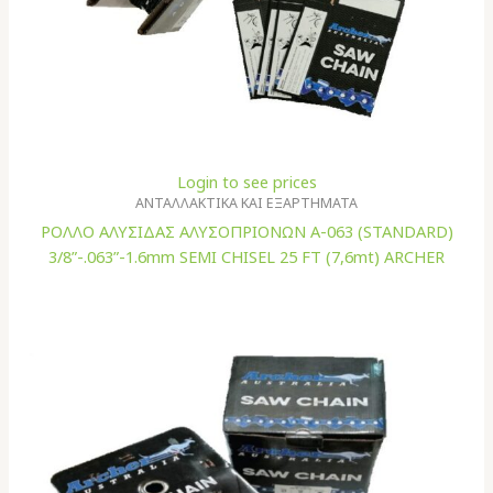
Login to see prices
ΑΝΤΑΛΛΑΚΤΙΚΑ ΚΑΙ ΕΞΑΡΤΗΜΑΤΑ
ΡΟΛΛΟ ΑΛΥΣΙΔΑΣ ΑΛΥΣΟΠΡΙΟΝΩΝ A-063 (STANDARD)
3/8”-.063”-1.6mm SEMI CHISEL 25 FT (7,6mt) ARCHER