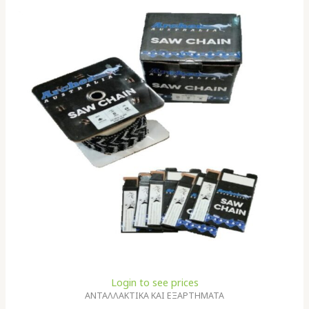
Login to see prices
ΑΝΤΑΛΛΑΚΤΙΚΑ ΚΑΙ ΕΞΑΡΤΗΜΑΤΑ