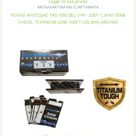
Login to see prices
ΑΝΤΑΛΛΑΚΤΙΚΑ ΚΑΙ ΕΞΑΡΤΗΜΑΤΑ
ΡΟΛΛΟ ΑΛΥΣΙΔΑΣ TKS-050 (BL) 1/4”- .050”-1,3mm SEMI
CHISEL TITANIUM LINE 100FT (30,5mt) ARCHER