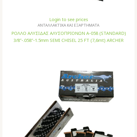
Login to see prices
ΑΝΤΑΛΛΑΚΤΙΚΑ ΚΑΙ ΕΞΑΡΤΗΜΑΤΑ
ΡΟΛΛΟ ΑΛΥΣΙΔΑΣ ΑΛΥΣΟΠΡΙΟΝΩΝ A-058 (STANDARD)
3/8”-.058”-1.5mm SEMI CHISEL 25 FT (7,6mt) ARCHER