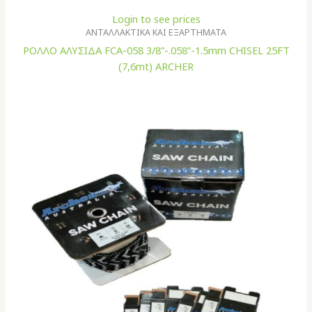
Login to see prices
ΑΝΤΑΛΛΑΚΤΙΚΑ ΚΑΙ ΕΞΑΡΤΗΜΑΤΑ
ΡΟΛΛΟ ΑΛΥΣΙΔΑ FCA-058 3/8”-.058”-1.5mm CHISEL 25FT
(7,6mt) ARCHER