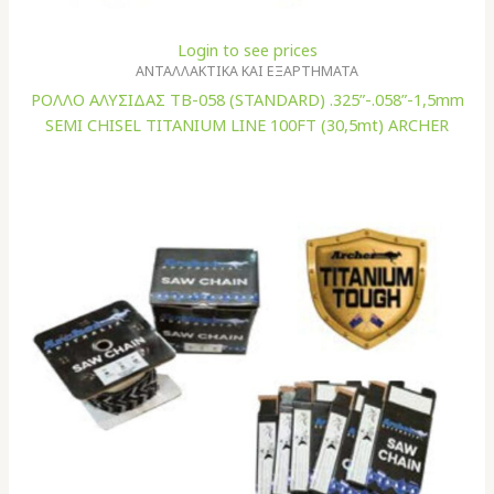
Login to see prices
ΑΝΤΑΛΛΑΚΤΙΚΑ ΚΑΙ ΕΞΑΡΤΗΜΑΤΑ
ΡΟΛΛΟ ΑΛΥΣΙΔΑΣ TB-058 (STANDARD) .325”-.058”-1,5mm
SEMI CHISEL TITANIUM LINE 100FT (30,5mt) ARCHER