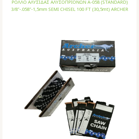
ΡΟΛΛΟ ΑΛΥΣΙΔΑΣ ΑΛΥΣΟΠΡΙΟΝΩΝ A-058 (STANDARD)
3/8”-.058”-1,5mm SEMI CHISEL 100 FT (30,5mt) ARCHER