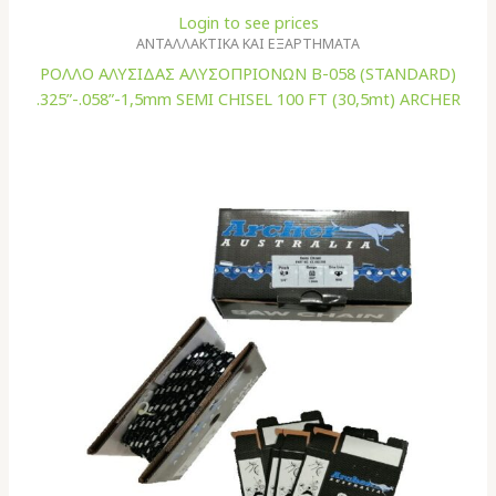
Login to see prices
ΑΝΤΑΛΛΑΚΤΙΚΑ ΚΑΙ ΕΞΑΡΤΗΜΑΤΑ
ΡΟΛΛΟ ΑΛΥΣΙΔΑΣ ΑΛΥΣΟΠΡΙΟΝΩΝ B-058 (STANDARD)
.325”-.058”-1,5mm SEMI CHISEL 100 FT (30,5mt) ARCHER