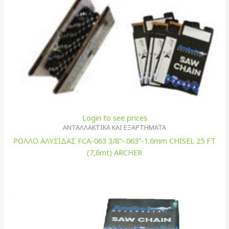
Login to see prices
ΑΝΤΑΛΛΑΚΤΙΚΑ ΚΑΙ ΕΞΑΡΤΗΜΑΤΑ
ΡΟΛΛΟ ΑΛΥΣΙΔΑΣ FCA-063 3/8”-.063”-1.6mm CHISEL 25 FT
(7,6mt) ARCHER