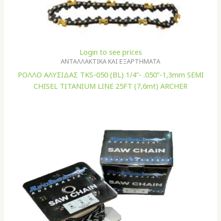
Login to see prices
ΑΝΤΑΛΛΑΚΤΙΚΑ ΚΑΙ ΕΞΑΡΤΗΜΑΤΑ
ΡΟΛΛΟ ΑΛΥΣΙΔΑΣ TKS-050 (BL) 1/4”- .050”-1,3mm SEMI
CHISEL TITANIUM LINE 25FT (7,6mt) ARCHER