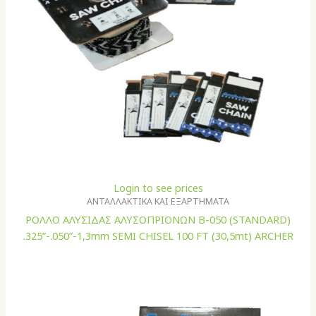
Login to see prices
ΑΝΤΑΛΛΑΚΤΙΚΑ ΚΑΙ ΕΞΑΡΤΗΜΑΤΑ
ΡΟΛΛΟ ΑΛΥΣΙΔΑΣ ΑΛΥΣΟΠΡΙΟΝΩΝ B-050 (STANDARD)
.325”-.050”-1,3mm SEMI CHISEL 100 FT (30,5mt) ARCHER