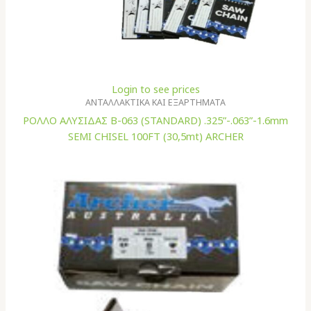
Login to see prices
ΑΝΤΑΛΛΑΚΤΙΚΑ ΚΑΙ ΕΞΑΡΤΗΜΑΤΑ
ΡΟΛΛΟ ΑΛΥΣΙΔΑΣ B-063 (STANDARD) .325”-.063”-1.6mm
SEMI CHISEL 100FT (30,5mt) ARCHER