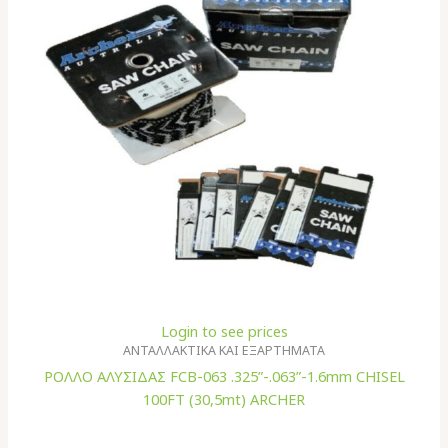
Login to see prices
ΑΝΤΑΛΛΑΚΤΙΚΑ ΚΑΙ ΕΞΑΡΤΗΜΑΤΑ
ΡΟΛΛΟ ΑΛΥΣΙΔΑΣ FCB-063 .325”-.063”-1.6mm CHISEL
100FT (30,5mt) ARCHER