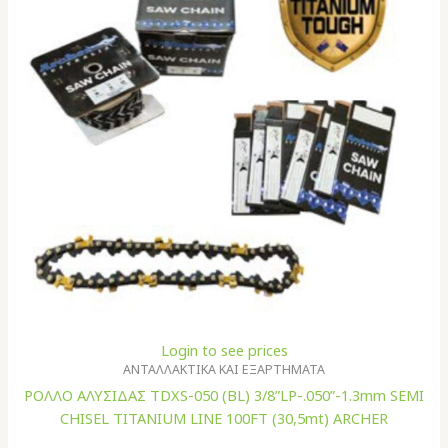
Login to see prices
ΑΝΤΑΛΛΑΚΤΙΚΑ ΚΑΙ ΕΞΑΡΤΗΜΑΤΑ
ΡΟΛΛΟ ΑΛΥΣΙΔΑΣ TDXS-050 (BL) 3/8”LP-.050”-1.3mm SEMI
CHISEL TITANIUM LINE 100FT (30,5mt) ARCHER