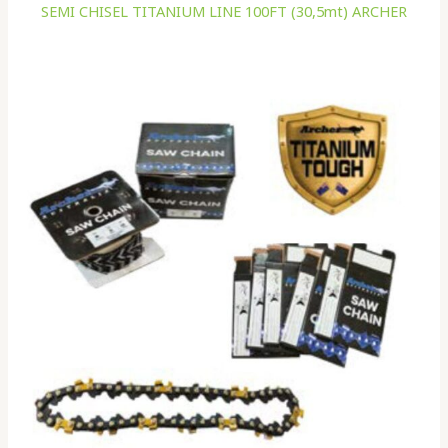
SEMI CHISEL TITANIUM LINE 100FT (30,5mt) ARCHER