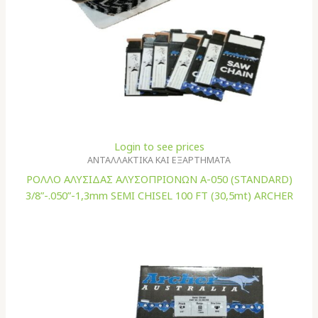
Login to see prices
ΑΝΤΑΛΛΑΚΤΙΚΑ ΚΑΙ ΕΞΑΡΤΗΜΑΤΑ
ΡΟΛΛΟ ΑΛΥΣΙΔΑΣ ΑΛΥΣΟΠΡΙΟΝΩΝ A-050 (STANDARD)
3/8”-.050”-1,3mm SEMI CHISEL 100 FT (30,5mt) ARCHER