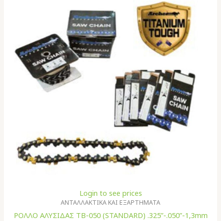
Login to see prices
ΑΝΤΑΛΛΑΚΤΙΚΑ ΚΑΙ ΕΞΑΡΤΗΜΑΤΑ
ΡΟΛΛΟ ΑΛΥΣΙΔΑΣ TB-050 (STANDARD) .325”-.050”-1,3mm