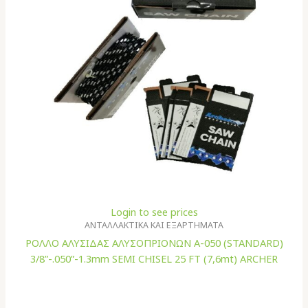
Login to see prices
ΑΝΤΑΛΛΑΚΤΙΚΑ ΚΑΙ ΕΞΑΡΤΗΜΑΤΑ
ΡΟΛΛΟ ΑΛΥΣΙΔΑΣ ΑΛΥΣΟΠΡΙΟΝΩΝ A-050 (STANDARD)
3/8”-.050”-1.3mm SEMI CHISEL 25 FT (7,6mt) ARCHER