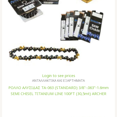
Login to see prices
ΑΝΤΑΛΛΑΚΤΙΚΑ ΚΑΙ ΕΞΑΡΤΗΜΑΤΑ
ΡΟΛΛΟ ΑΛΥΣΙΔΑΣ TA-063 (STANDARD) 3/8”-.063”-1.6mm
SEMI CHISEL TITANIUM LINE 100FT (30,5mt) ARCHER