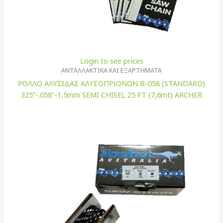
Login to see prices
ΑΝΤΑΛΛΑΚΤΙΚΑ ΚΑΙ ΕΞΑΡΤΗΜΑΤΑ
ΡΟΛΛΟ ΑΛΥΣΙΔΑΣ ΑΛΥΣΟΠΡΙΟΝΩΝ B-058 (STANDARD)
325”-.058”-1,5mm SEMI CHISEL 25 FT (7,6mt) ARCHER