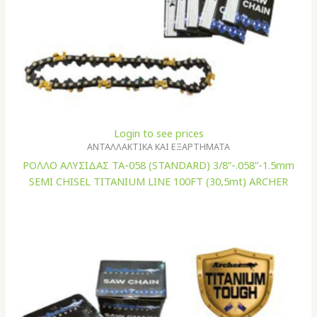
Login to see prices
ΑΝΤΑΛΛΑΚΤΙΚΑ ΚΑΙ ΕΞΑΡΤΗΜΑΤΑ
ΡΟΛΛΟ ΑΛΥΣΙΔΑΣ TA-058 (STANDARD) 3/8”-.058”-1.5mm
SEMI CHISEL TITANIUM LINE 100FT (30,5mt) ARCHER