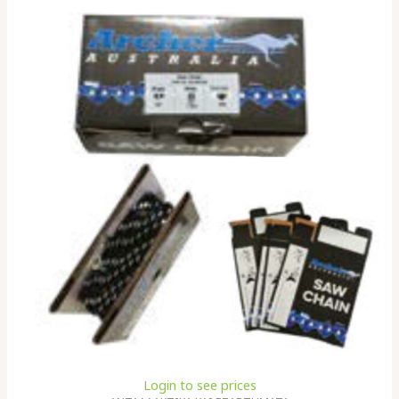
Login to see prices