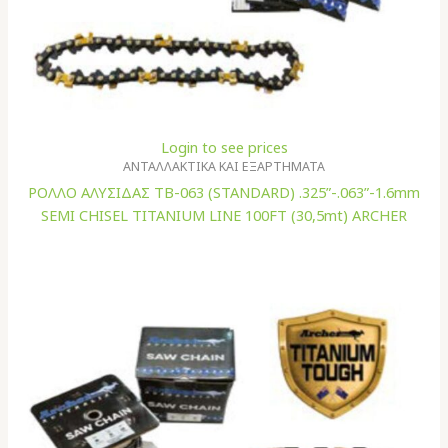
Login to see prices
ΑΝΤΑΛΛΑΚΤΙΚΑ ΚΑΙ ΕΞΑΡΤΗΜΑΤΑ
ΡΟΛΛΟ ΑΛΥΣΙΔΑΣ TB-063 (STANDARD) .325”-.063”-1.6mm
SEMI CHISEL TITANIUM LINE 100FT (30,5mt) ARCHER