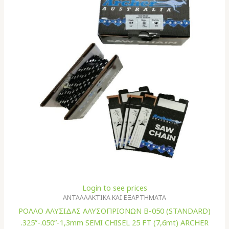
Login to see prices
ΑΝΤΑΛΛΑΚΤΙΚΑ ΚΑΙ ΕΞΑΡΤΗΜΑΤΑ
ΡΟΛΛΟ ΑΛΥΣΙΔΑΣ ΑΛΥΣΟΠΡΙΟΝΩΝ B-050 (STANDARD)
.325”-.050”-1,3mm SEMI CHISEL 25 FT (7,6mt) ARCHER