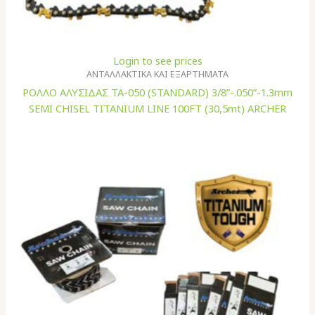
Login to see prices
ΑΝΤΑΛΛΑΚΤΙΚΑ ΚΑΙ ΕΞΑΡΤΗΜΑΤΑ
ΡΟΛΛΟ ΑΛΥΣΙΔΑΣ TA-050 (STANDARD) 3/8”-.050”-1.3mm
SEMI CHISEL TITANIUM LINE 100FT (30,5mt) ARCHER