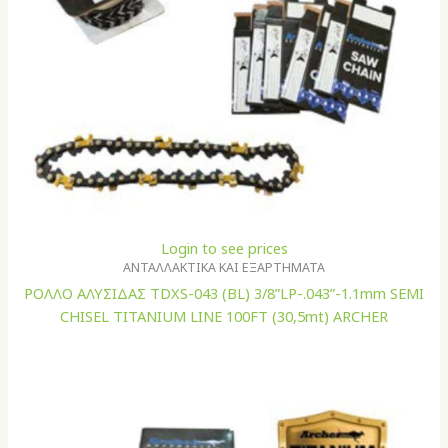
Login to see prices
ΑΝΤΑΛΛΑΚΤΙΚΑ ΚΑΙ ΕΞΑΡΤΗΜΑΤΑ
ΡΟΛΛΟ ΑΛΥΣΙΔΑΣ TDXS-043 (BL) 3/8”LP-.043”-1.1mm SEMI
CHISEL TITANIUM LINE 100FT (30,5mt) ARCHER