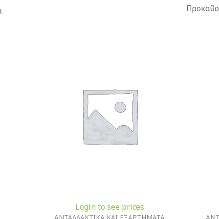
α
Login to see prices
ΑΝΤΑΛΛΑΚΤΙΚΑ ΚΑΙ ΕΞΑΡΤΗΜΑΤΑ
ΑΝΤ