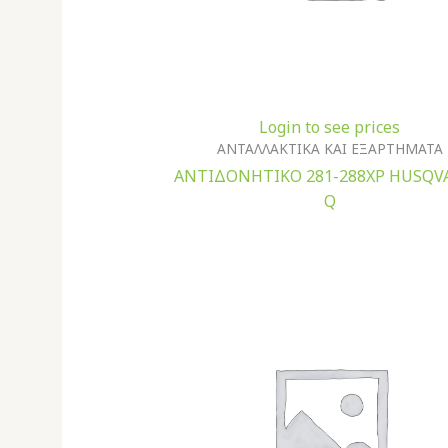
Login to see prices
ΑΝΤΑΛΛΑΚΤΙΚΑ ΚΑΙ ΕΞΑΡΤΗΜΑΤΑ
ΑΝΤΙΔΟΝΗΤΙΚΟ 281-288XP HUSQV
Q