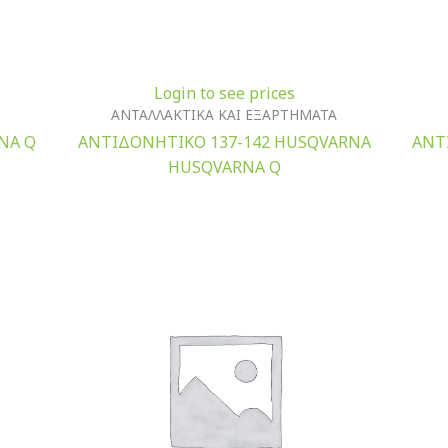
Login to see prices
ΑΝΤΑΛΛΑΚΤΙΚΑ ΚΑΙ ΕΞΑΡΤΗΜΑΤΑ
NA Q
ΑΝΤΙΔΟΝΗΤΙΚΟ 137-142 HUSQVARNA
ΑΝΤ
HUSQVARNA Q