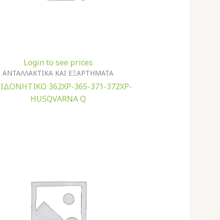
Login to see prices
ΑΝΤΑΛΛΑΚΤΙΚΑ ΚΑΙ ΕΞΑΡΤΗΜΑΤΑ
ΙΔΟΝΗΤΙΚΟ 362XP-365-371-372XP-
HUSQVARNA Q