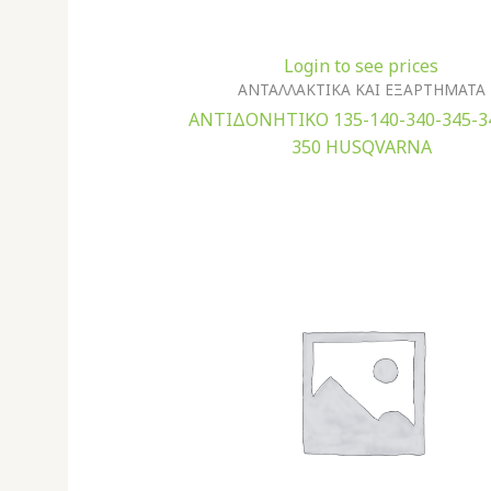
Login to see prices
ΑΝΤΑΛΛΑΚΤΙΚΑ ΚΑΙ ΕΞΑΡΤΗΜΑΤΑ
ΑΝΤΙΔΟΝΗΤΙΚΟ 135-140-340-345-3
350 HUSQVARNA