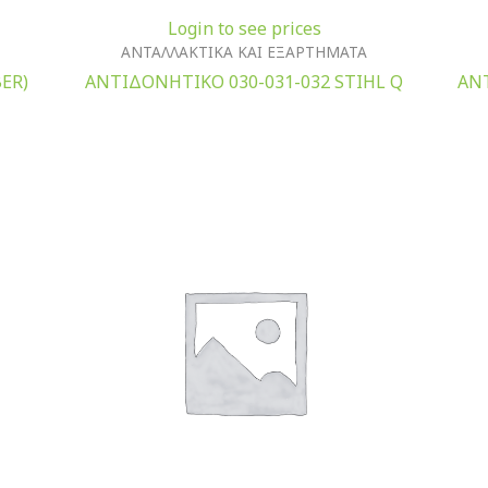
Login to see prices
ΑΝΤΑΛΛΑΚΤΙΚΑ ΚΑΙ ΕΞΑΡΤΗΜΑΤΑ
ER)
ΑΝΤΙΔΟΝΗΤΙΚΟ 030-031-032 STIHL Q
ΑΝΤ