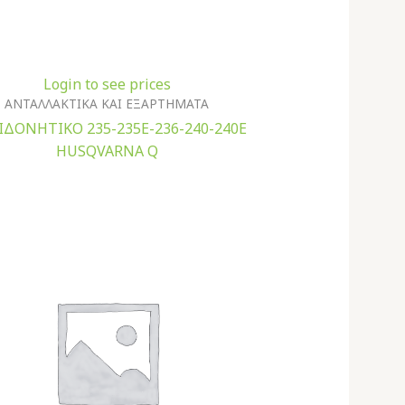
Login to see prices
ΑΝΤΑΛΛΑΚΤΙΚΑ ΚΑΙ ΕΞΑΡΤΗΜΑΤΑ
ΙΔΟΝΗΤΙΚΟ 235-235Ε-236-240-240Ε
ΗUSQVARNA Q