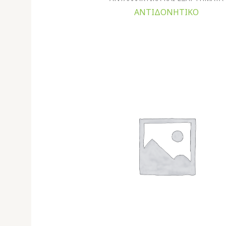
ΑΝΤΙΔΟΝΗΤΙΚΟ