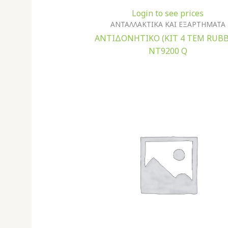
Login to see prices
ΑΝΤΑΛΛΑΚΤΙΚΑ ΚΑΙ ΕΞΑΡΤΗΜΑΤΑ
ΑΝΤΙΔΟΝΗΤΙΚΟ (ΚΙΤ 4 ΤΕΜ RUBB
NT9200 Q