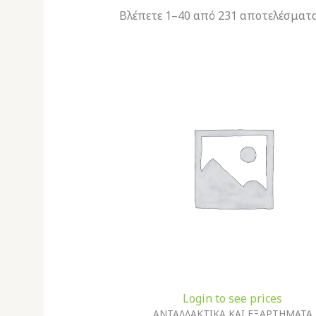
Βλέπετε 1–40 από 231 αποτελέσματ
Login to see prices
ΑΝΤΑΛΛΑΚΤΙΚΑ ΚΑΙ ΕΞΑΡΤΗΜΑΤΑ