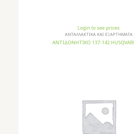
Login to see prices
ΑΝΤΑΛΛΑΚΤΙΚΑ ΚΑΙ ΕΞΑΡΤΗΜΑΤΑ
ΑΝΤΙΔΟΝΗΤΙΚΟ 137-142 HUSQVAR