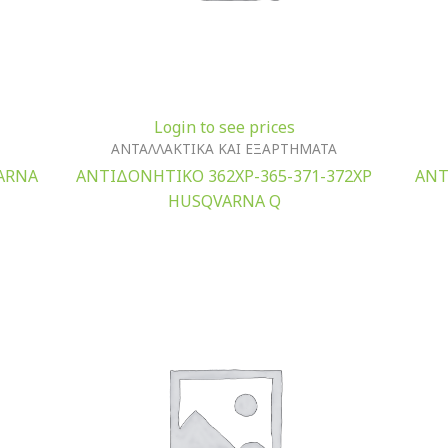
Login to see prices
ΑΝΤΑΛΛΑΚΤΙΚΑ ΚΑΙ ΕΞΑΡΤΗΜΑΤΑ
ARNA
ΑΝΤΙΔΟΝΗΤΙΚΟ 362XP-365-371-372XP
ΑΝΤ
HUSQVARNA Q