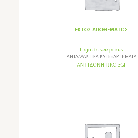
ΕΚΤΌΣ ΑΠΟΘΈΜΑΤΟΣ
Login to see prices
ΑΝΤΑΛΛΑΚΤΙΚΑ ΚΑΙ ΕΞΑΡΤΗΜΑΤΑ
ΑΝΤΙΔΟΝΗΤΙΚΟ 3GF