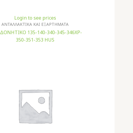
Login to see prices
ΑΝΤΑΛΛΑΚΤΙΚΑ ΚΑΙ ΕΞΑΡΤΗΜΑΤΑ
ΔΟΝΗΤΙΚΟ 135-140-340-345-346XP-
350-351-353 HUS