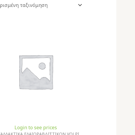
Login to see prices
ΑΛΛΑΚΤΙΚΑ ΕΛΑΙΟΡΑΒΔΙΣΤΙΚΩΝ VOLPI