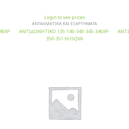
Login to see prices
ΑΝΤΑΛΛΑΚΤΙΚΑ ΚΑΙ ΕΞΑΡΤΗΜΑΤΑ
46XP-
ΑΝΤΙΔΟΝΗΤΙΚΟ 135-140-340-345-346XP-
ΑΝΤΙ
350-351 HUSQVA