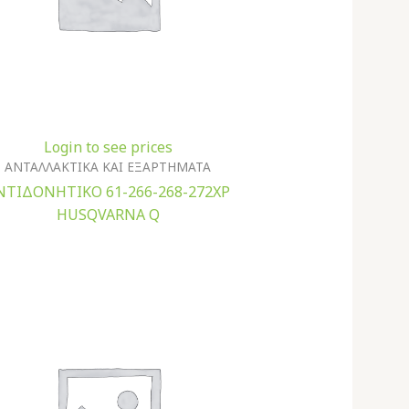
Login to see prices
ΑΝΤΑΛΛΑΚΤΙΚΑ ΚΑΙ ΕΞΑΡΤΗΜΑΤΑ
ΝΤΙΔΟΝΗΤΙΚΟ 61-266-268-272ΧP
HUSQVARNA Q