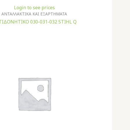
Login to see prices
ΑΝΤΑΛΛΑΚΤΙΚΑ ΚΑΙ ΕΞΑΡΤΗΜΑΤΑ
ΙΔΟΝΗΤΙΚΟ 030-031-032 STIHL Q