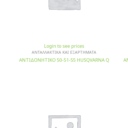
Login to see prices
ΑΝΤΑΛΛΑΚΤΙΚΑ ΚΑΙ ΕΞΑΡΤΗΜΑΤΑ
ΑΝΤΙΔΟΝΗΤΙΚΟ 50-51-55 ΗUSQVARNA Q
Α