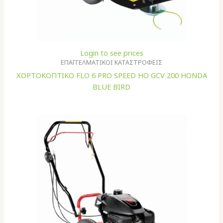
Login to see prices
ΕΠΑΓΓΕΛΜΑΤΙΚΟΙ ΚΑΤΑΣΤΡΟΦΕΙΣ
XΟΡΤΟΚΟΠΤΙΚΟ FLO 6 PRO SPEED HO GCV 200 HONDA
BLUE BIRD