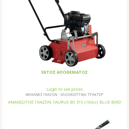
ΕΚΤΌΣ ΑΠΟΘΈΜΑΤΟΣ
Login to see prices
ΜΗΧΑΝΕΣ ΓΚΑΖΟΝ - ΧΛΟΟΚΟΠΤΙΚΑ ΤΡΑΚΤΕΡ
ΑΝΑΝΕΩΤΗΣ ΓΚΑΖΟΝ TAURUS BS 51S (163cc) BLUE BIRD