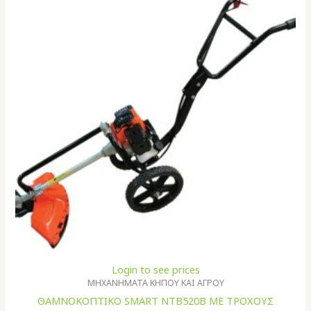
Login to see prices
ΜΗΧΑΝΗΜΑΤΑ ΚΗΠΟΥ ΚΑΙ ΑΓΡΟΥ
ΘΑΜΝΟΚΟΠΤΙΚΟ SMART NTB520B ΜΕ ΤΡΟΧΟΥΣ