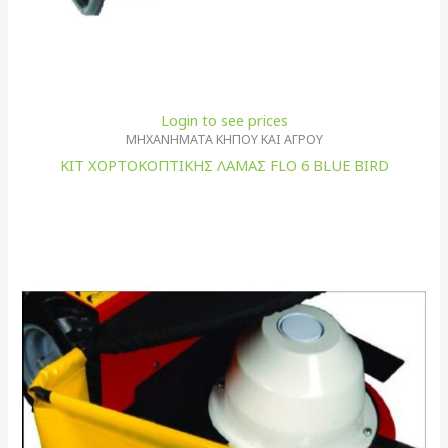
Login to see prices
ΜΗΧΑΝΗΜΑΤΑ ΚΗΠΟΥ ΚΑΙ ΑΓΡΟΥ
ΚΙΤ ΧΟΡΤΟΚΟΠΤΙΚΗΣ ΛΑΜΑΣ FLO 6 BLUE BIRD