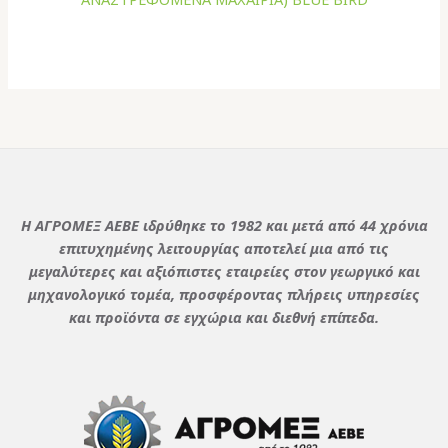
Η ΑΓΡΟΜΕΞ ΑΕΒΕ ιδρύθηκε το 1982 και μετά από 44 χρόνια
επιτυχημένης λειτουργίας αποτελεί μια από τις
μεγαλύτερες και αξιόπιστες εταιρείες στον γεωργικό και
μηχανολογικό τομέα, προσφέροντας πλήρεις υπηρεσίες
και προϊόντα σε εγχώρια και διεθνή επίπεδα.