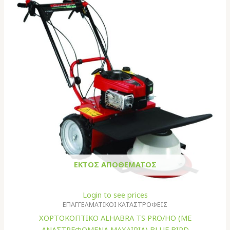
ΕΚΤΌΣ ΑΠΟΘΈΜΑΤΟΣ
Login to see prices
ΕΠΑΓΓΕΛΜΑΤΙΚΟΙ ΚΑΤΑΣΤΡΟΦΕΙΣ
ΧΟΡΤΟΚΟΠΤΙΚΟ ALHABRA TS PRO/HO (ΜΕ
AΝΑΣΤΡΕΦΟΜΕΝΑ ΜΑΧΑΙΡΙΑ) BLUE BIRD