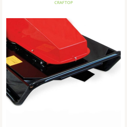
CRAFTOP