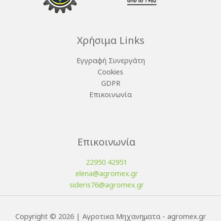
Χρήσιμα Links
Εγγραφή Συνεργάτη
Cookies
GDPR
Επικοινωνία
Επικοινωνία
22950 42951
elena@agromex.gr
sideris76@agromex.gr
Copyright © 2026 | Αγροτικα Μηχανηματα - agromex.gr