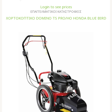
Login to see prices
ΕΠΑΓΓΕΛΜΑΤΙΚΟΙ ΚΑΤΑΣΤΡΟΦΕΙΣ
XΟΡΤΟΚΟΠΤΙΚΟ DOMINO TS PRO/HO HONDA BLUE BIRD