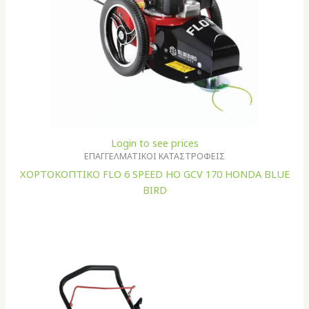
Login to see prices
ΕΠΑΓΓΕΛΜΑΤΙΚΟΙ ΚΑΤΑΣΤΡΟΦΕΙΣ
XΟΡΤΟΚΟΠΤΙΚΟ FLO 6 SPEED HO GCV 170 HONDA BLUE
BIRD