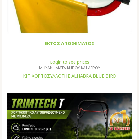
ΕΚΤΌΣ ΑΠΟΘΈΜΑΤΟΣ
Login to see prices
ΜΗΧΑΝΗΜΑΤΑ ΚΗΠΟΥ ΚΑΙ ΑΓΡΟΥ
ΚΙΤ ΧΟΡΤΟΣΥΛΛΟΓΗΣ ALHABRA BLUE BIRD