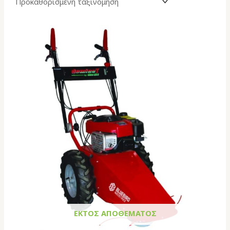
ΕΚΤΌΣ ΑΠΟΘΈΜΑΤΟΣ