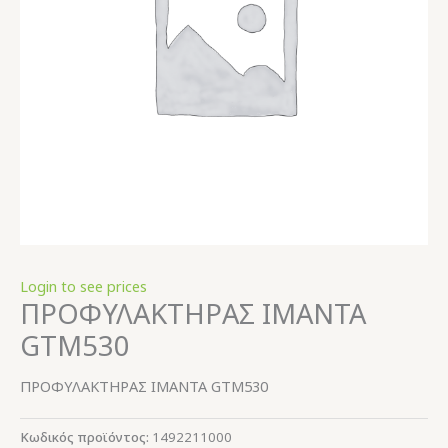
Login to see prices
ΠΡΟΦΥΛΑΚΤΗΡΑΣ ΙΜΑΝΤΑ
GTM530
ΠΡΟΦΥΛΑΚΤΗΡΑΣ ΙΜΑΝΤΑ GTM530
Κωδικός προϊόντος:
1492211000