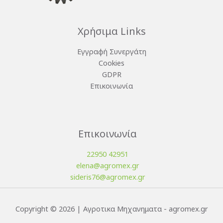
Χρήσιμα Links
Εγγραφή Συνεργάτη
Cookies
GDPR
Επικοινωνία
Επικοινωνία
22950 42951
elena@agromex.gr
sideris76@agromex.gr
Copyright © 2026 | Αγροτικα Μηχανηματα - agromex.gr