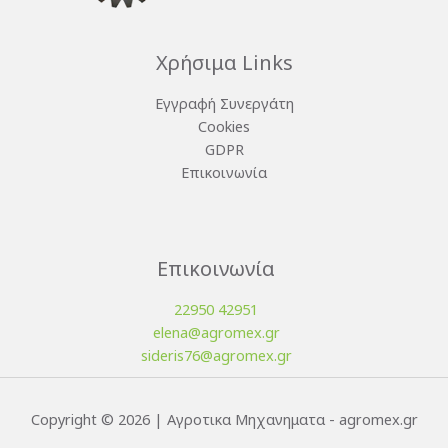
Χρήσιμα Links
Εγγραφή Συνεργάτη
Cookies
GDPR
Επικοινωνία
Επικοινωνία
22950 42951
elena@agromex.gr
sideris76@agromex.gr
Copyright © 2026 | Αγροτικα Μηχανηματα - agromex.gr