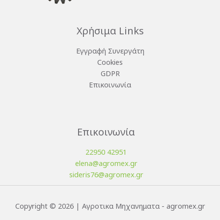
Χρήσιμα Links
Εγγραφή Συνεργάτη
Cookies
GDPR
Επικοινωνία
Επικοινωνία
22950 42951
elena@agromex.gr
sideris76@agromex.gr
Copyright © 2026 | Αγροτικα Μηχανηματα - agromex.gr