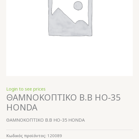
Login to see prices
ΘΑΜΝΟΚΟΠΤΙΚΟ Β.Β ΗΟ-35
ΗONDA
ΘΑΜΝΟΚΟΠΤΙΚΟ Β.Β ΗΟ-35 ΗONDA
Κωδικός προϊόντος:
120089