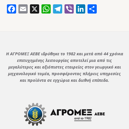
Facebook
Email
X
WhatsApp
Telegram
Viber
LinkedIn
Μοιρασ
Η ΑΓΡΟΜΕΞ ΑΕΒΕ ιδρύθηκε το 1982 και μετά από 44 χρόνια
επιτυχημένης λειτουργίας αποτελεί μια από τις
μεγαλύτερες και αξιόπιστες εταιρείες στον γεωργικό και
μηχανολογικό τομέα, προσφέροντας πλήρεις υπηρεσίες
και προϊόντα σε εγχώρια και διεθνή επίπεδα.