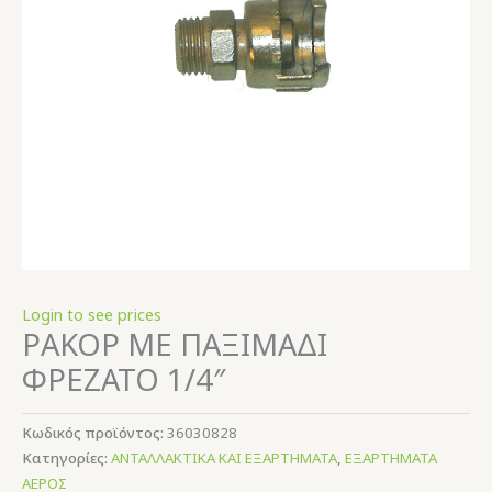
Login to see prices
ΡΑΚΟΡ ΜΕ ΠΑΞΙΜΑΔΙ
ΦΡΕΖΑΤΟ 1/4″
Κωδικός προϊόντος:
36030828
Κατηγορίες:
ΑΝΤΑΛΛΑΚΤΙΚΑ ΚΑΙ ΕΞΑΡΤΗΜΑΤΑ
,
ΕΞΑΡΤΗΜΑΤΑ
ΑΕΡΟΣ