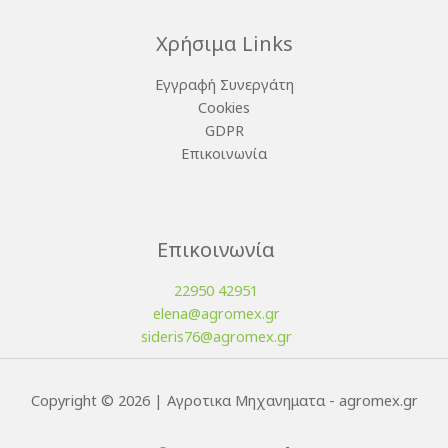
Χρήσιμα Links
Εγγραφή Συνεργάτη
Cookies
GDPR
Επικοινωνία
Επικοινωνία
22950 42951
elena@agromex.gr
sideris76@agromex.gr
Copyright © 2026 | Αγροτικα Μηχανηματα - agromex.gr