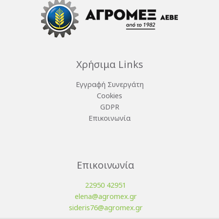
Χρήσιμα Links
Εγγραφή Συνεργάτη
Cookies
GDPR
Επικοινωνία
Επικοινωνία
22950 42951
elena@agromex.gr
sideris76@agromex.gr