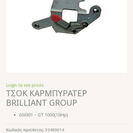
Login to see prices
ΤΣΟΚ ΚΑΡΜΠΥΡΑΤΕΡ
BRILLIANT GROUP
GM301 – GT 1000(10Hp)
Κωδικός προϊόντος:
35409014