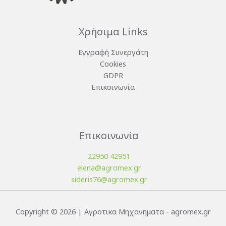
Χρήσιμα Links
Εγγραφή Συνεργάτη
Cookies
GDPR
Επικοινωνία
Επικοινωνία
22950 42951
elena@agromex.gr
sideris76@agromex.gr
Copyright © 2026 | Αγροτικα Μηχανηματα - agromex.gr