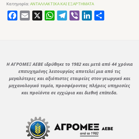
Κατηγορία:
ΑΝΤΑΛΛΑΚΤΙΚΑ ΚΑΙ ΕΞΑΡΤΗΜΑΤΑ
Facebook
Email
X
WhatsApp
Telegram
Viber
LinkedIn
Μοιρασ
Η ΑΓΡΟΜΕΞ ΑΕΒΕ ιδρύθηκε το 1982 και μετά από 44 χρόνια
επιτυχημένης λειτουργίας αποτελεί μια από τις
μεγαλύτερες και αξιόπιστες εταιρείες στον γεωργικό και
μηχανολογικό τομέα, προσφέροντας πλήρεις υπηρεσίες
και προϊόντα σε εγχώρια και διεθνή επίπεδα.