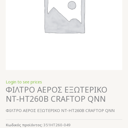
Login to see prices
ΦΙΛΤΡΟ ΑΕΡΟΣ ΕΞΩΤΕΡΙΚΟ
NT-HT260B CRAFTOP QNN
ΦΙΛΤΡΟ ΑΕΡΟΣ ΕΞΩΤΕΡΙΚΟ NT-HT260B CRAFTOP QNN
Κωδικός προϊόντος:
351HT260-049