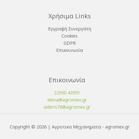
Χρήσιμα Links
Εγγραφή Συνεργάτη
Cookies
GDPR
Επικοινωνία
Επικοινωνία
22950 42951
elena@agromex.gr
sideris76@agromex.gr
Copyright © 2026 | Αγροτικα Μηχανηματα - agromex.gr