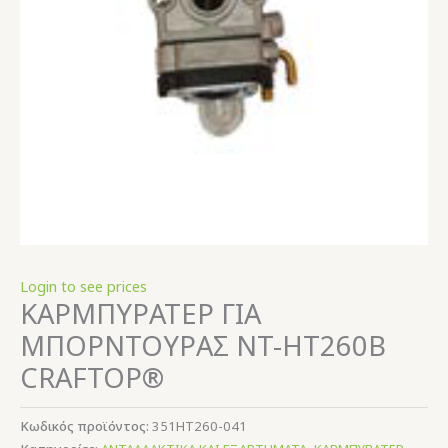
Login to see prices
ΚΑΡΜΠΥΡΑΤΕΡ ΓΙΑ
ΜΠΟΡΝΤΟΥΡΑΣ NT-HT260B
CRAFTOP®
Κωδικός προϊόντος:
351HT260-041