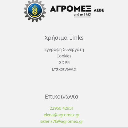
Χρήσιμα Links
Εγγραφή Συνεργάτη
Cookies
GDPR
Επικοινωνία
Επικοινωνία
22950 42951
elena@agromex.gr
sideris76@agromex.gr