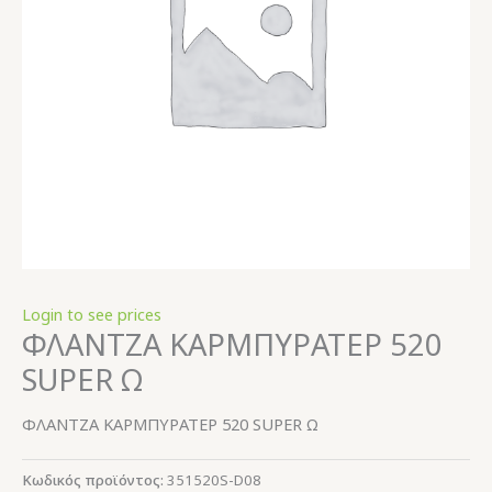
Login to see prices
ΦΛΑΝΤΖΑ ΚΑΡΜΠΥΡΑΤΕΡ 520
SUPER Ω
ΦΛΑΝΤΖΑ ΚΑΡΜΠΥΡΑΤΕΡ 520 SUPER Ω
Κωδικός προϊόντος:
351520S-D08