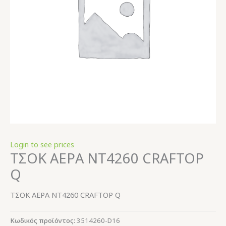
Login to see prices
ΤΣΟΚ ΑΕΡΑ NT4260 CRAFTOP
Q
ΤΣΟΚ ΑΕΡΑ NT4260 CRAFTOP Q
Κωδικός προϊόντος:
3514260-D16