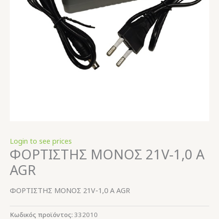
Login to see prices
ΦΟΡΤΙΣΤΗΣ ΜΟΝΟΣ 21V-1,0 Α
AGR
ΦΟΡΤΙΣΤΗΣ ΜΟΝΟΣ 21V-1,0 Α AGR
Κωδικός προϊόντος:
332010