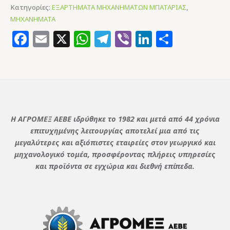
Κατηγορίες:
ΕΞΑΡΤΗΜΑΤΑ ΜΗΧΑΝΗΜΑΤΩΝ ΜΠΑΤΑΡΙΑΣ
,
ΜΗΧΑΝΗΜΑΤΑ
Facebook
Email
X
WhatsApp
Telegram
Viber
LinkedIn
Μοιρασ
Η ΑΓΡΟΜΕΞ ΑΕΒΕ ιδρύθηκε το 1982 και μετά από 44 χρόνια
επιτυχημένης λειτουργίας αποτελεί μια από τις
μεγαλύτερες και αξιόπιστες εταιρείες στον γεωργικό και
μηχανολογικό τομέα, προσφέροντας πλήρεις υπηρεσίες
και προϊόντα σε εγχώρια και διεθνή επίπεδα.