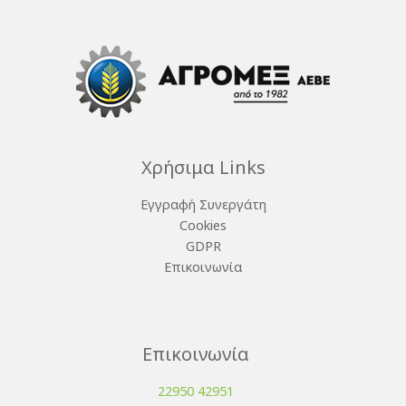
Χρήσιμα Links
Εγγραφή Συνεργάτη
Cookies
GDPR
Επικοινωνία
Επικοινωνία
22950 42951