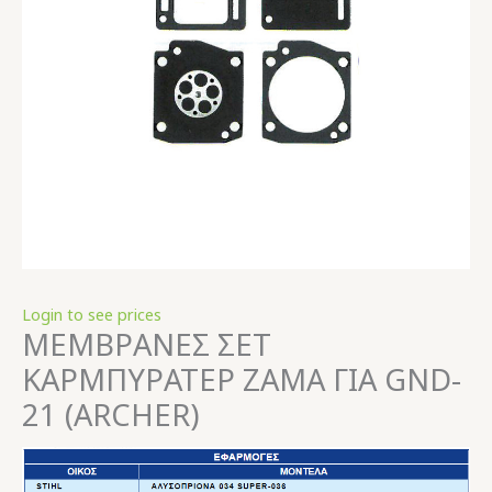
Login to see prices
ΜΕΜΒΡΑΝΕΣ ΣΕΤ
KΑΡΜΠΥΡΑΤΕΡ ZAMA ΓΙΑ GND-
21 (ARCHER)