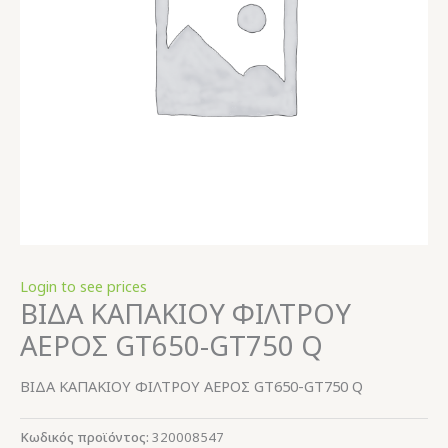
Login to see prices
ΒΙΔΑ ΚΑΠΑΚΙΟΥ ΦΙΛΤΡΟΥ
ΑΕΡΟΣ GT650-GT750 Q
ΒΙΔΑ ΚΑΠΑΚΙΟΥ ΦΙΛΤΡΟΥ ΑΕΡΟΣ GT650-GT750 Q
Κωδικός προϊόντος:
320008547