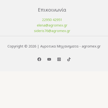
Επικοινωνία
22950 42951
elena@agromex.gr
sideris76@agromex.gr
Copyright © 2026 | Αγροτικα Μηχανηματα - agromex.gr