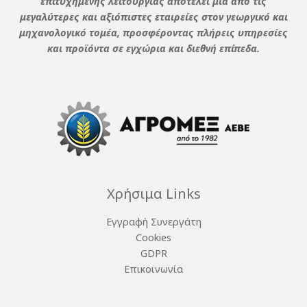
επιτυχημένης λειτουργίας αποτελεί μια από τις
μεγαλύτερες και αξιόπιστες εταιρείες στον γεωργικό και
μηχανολογικό τομέα, προσφέροντας πλήρεις υπηρεσίες
και προϊόντα σε εγχώρια και διεθνή επίπεδα.
Χρήσιμα Links
Εγγραφή Συνεργάτη
Cookies
GDPR
Επικοινωνία