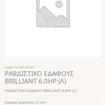
Login to see prices
ΡΑΒΔΙΣΤΙΚΟ ΕΔΑΦΟΥΣ
BRILLIANT 6.0HP (Λ)
ΡΑΒΔΙΣΤΙΚΟ ΕΔΑΦΟΥΣ BRILLIANT 6.0HP (Λ)
Κωδικός προϊόντος:
215031