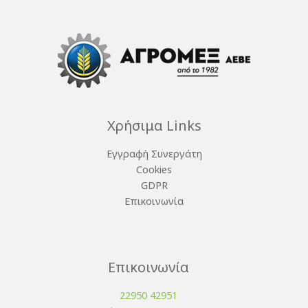
Χρήσιμα Links
Εγγραφή Συνεργάτη
Cookies
GDPR
Επικοινωνία
Επικοινωνία
22950 42951