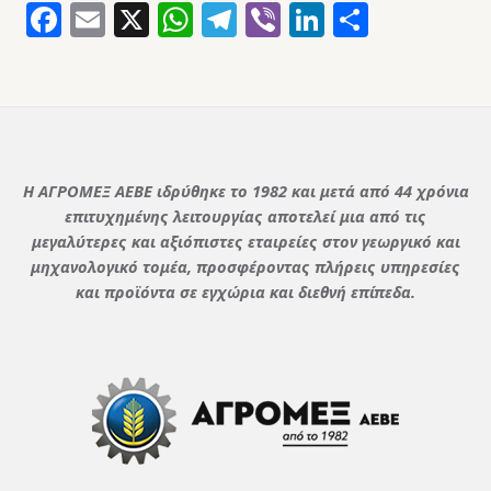
Facebook
Email
X
WhatsApp
Telegram
Viber
LinkedIn
Μοιρασ
Η ΑΓΡΟΜΕΞ ΑΕΒΕ ιδρύθηκε το 1982 και μετά από 44 χρόνια
επιτυχημένης λειτουργίας αποτελεί μια από τις
μεγαλύτερες και αξιόπιστες εταιρείες στον γεωργικό και
μηχανολογικό τομέα, προσφέροντας πλήρεις υπηρεσίες
και προϊόντα σε εγχώρια και διεθνή επίπεδα.