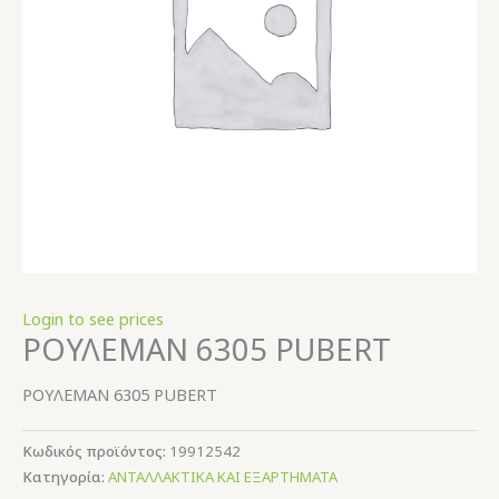
Login to see prices
ΡΟΥΛΕΜΑΝ 6305 PUBERT
ΡΟΥΛΕΜΑΝ 6305 PUBERT
Κωδικός προϊόντος:
19912542
Κατηγορία:
ΑΝΤΑΛΛΑΚΤΙΚΑ ΚΑΙ ΕΞΑΡΤΗΜΑΤΑ