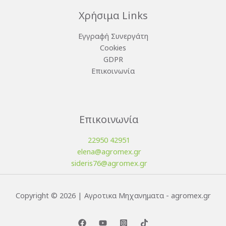
Χρήσιμα Links
Εγγραφή Συνεργάτη
Cookies
GDPR
Επικοινωνία
Επικοινωνία
22950 42951
elena@agromex.gr
sideris76@agromex.gr
Copyright © 2026 | Αγροτικα Μηχανηματα - agromex.gr