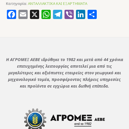
Κατηγορία:
ΑΝΤΑΛΛΑΚΤΙΚΑ ΚΑΙ ΕΞΑΡΤΗΜΑΤΑ
Facebook
Email
X
WhatsApp
Telegram
Viber
LinkedIn
Μοιρασ
Η ΑΓΡΟΜΕΞ ΑΕΒΕ ιδρύθηκε το 1982 και μετά από 44 χρόνια
επιτυχημένης λειτουργίας αποτελεί μια από τις
μεγαλύτερες και αξιόπιστες εταιρείες στον γεωργικό και
μηχανολογικό τομέα, προσφέροντας πλήρεις υπηρεσίες
και προϊόντα σε εγχώρια και διεθνή επίπεδα.