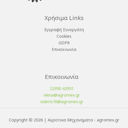
Χρήσιμα Links
Εγγραφή Συνεργάτη
Cookies
GDPR
Επικοινωνία
Επικοινωνία
22950 42951
elena@agromex.gr
sideris76@agromex.gr
Copyright © 2026 | Αγροτικα Μηχανηματα - agromex.gr