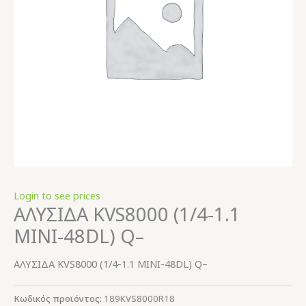
Login to see prices
ΑΛΥΣΙΔΑ KVS8000 (1/4-1.1
MINI-48DL) Q–
ΑΛΥΣΙΔΑ KVS8000 (1/4-1.1 MINI-48DL) Q–
Κωδικός προϊόντος:
189KVS8000R18