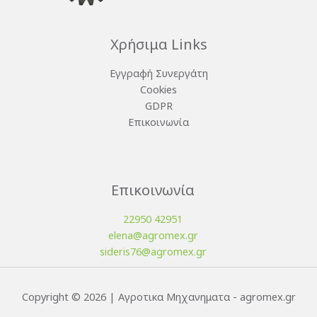
Χρήσιμα Links
Εγγραφή Συνεργάτη
Cookies
GDPR
Επικοινωνία
Επικοινωνία
22950 42951
elena@agromex.gr
sideris76@agromex.gr
Copyright © 2026 | Αγροτικα Μηχανηματα - agromex.gr