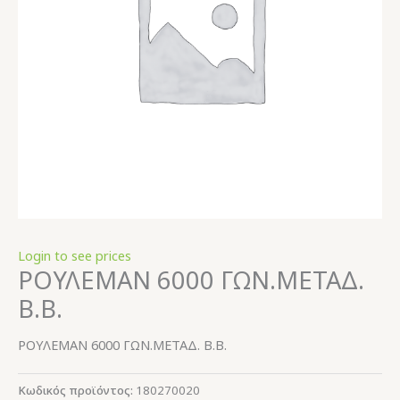
Login to see prices
ΡΟΥΛΕΜΑΝ 6000 ΓΩΝ.ΜΕΤΑΔ.
Β.Β.
ΡΟΥΛΕΜΑΝ 6000 ΓΩΝ.ΜΕΤΑΔ. Β.Β.
Κωδικός προϊόντος:
180270020