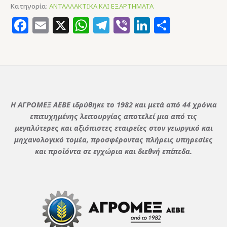
Κατηγορία:
ΑΝΤΑΛΛΑΚΤΙΚΑ ΚΑΙ ΕΞΑΡΤΗΜΑΤΑ
Facebook
Email
X
WhatsApp
Telegram
Viber
LinkedIn
Μοιρασ
Η ΑΓΡΟΜΕΞ ΑΕΒΕ ιδρύθηκε το 1982 και μετά από 44 χρόνια
επιτυχημένης λειτουργίας αποτελεί μια από τις
μεγαλύτερες και αξιόπιστες εταιρείες στον γεωργικό και
μηχανολογικό τομέα, προσφέροντας πλήρεις υπηρεσίες
και προϊόντα σε εγχώρια και διεθνή επίπεδα.