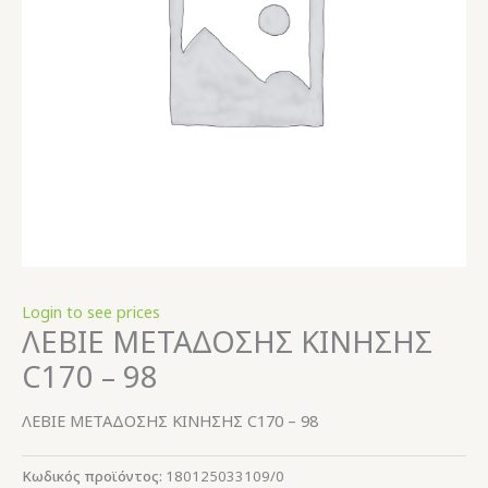
Login to see prices
ΛΕΒΙΕ ΜΕΤΑΔΟΣΗΣ ΚΙΝΗΣΗΣ
C170 – 98
ΛΕΒΙΕ ΜΕΤΑΔΟΣΗΣ ΚΙΝΗΣΗΣ C170 – 98
Κωδικός προϊόντος:
180125033109/0