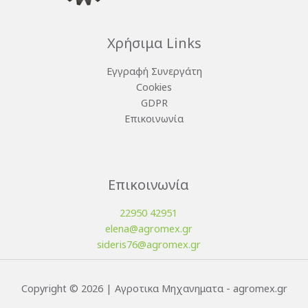
Χρήσιμα Links
Εγγραφή Συνεργάτη
Cookies
GDPR
Επικοινωνία
Επικοινωνία
22950 42951
elena@agromex.gr
sideris76@agromex.gr
Copyright © 2026 | Αγροτικα Μηχανηματα - agromex.gr