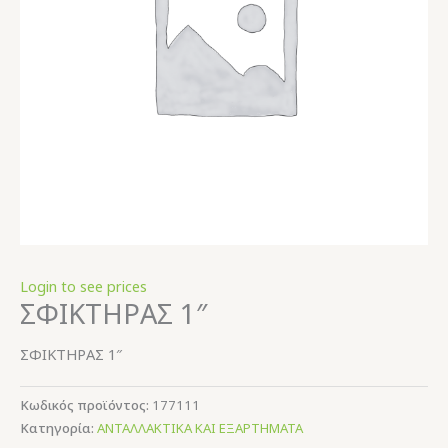
Login to see prices
ΣΦΙΚΤΗΡΑΣ 1″
ΣΦΙΚΤΗΡΑΣ 1″
Κωδικός προϊόντος:
177111
Κατηγορία:
ΑΝΤΑΛΛΑΚΤΙΚΑ ΚΑΙ ΕΞΑΡΤΗΜΑΤΑ