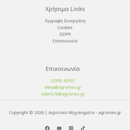
Χρήσιμα Links
Εγγραφή Συνεργάτη
Cookies
GDPR
Επικοινωνία
Επικοινωνία
22950 42951
elena@agromex.gr
sideris76@agromex.gr
Copyright © 2026 | Αγροτικα Μηχανηματα - agromex.gr