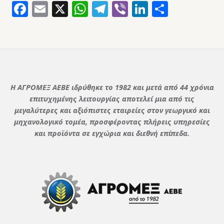
Facebook
Email
X
WhatsApp
Telegram
Viber
LinkedIn
Μοιρασ
Η ΑΓΡΟΜΕΞ ΑΕΒΕ ιδρύθηκε το 1982 και μετά από 44 χρόνια
επιτυχημένης λειτουργίας αποτελεί μια από τις
μεγαλύτερες και αξιόπιστες εταιρείες στον γεωργικό και
μηχανολογικό τομέα, προσφέροντας πλήρεις υπηρεσίες
και προϊόντα σε εγχώρια και διεθνή επίπεδα.