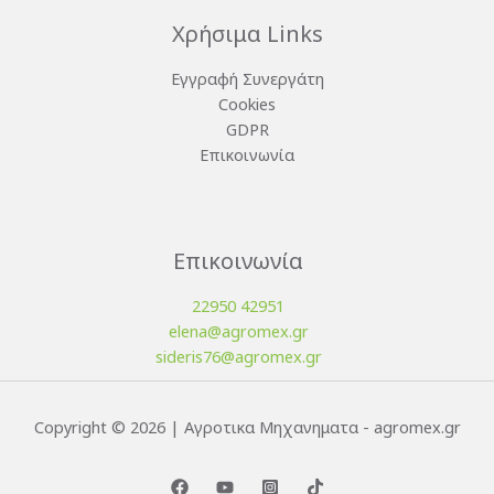
Χρήσιμα Links
Εγγραφή Συνεργάτη
Cookies
GDPR
Επικοινωνία
Επικοινωνία
22950 42951
elena@agromex.gr
sideris76@agromex.gr
Copyright © 2026 | Αγροτικα Μηχανηματα - agromex.gr