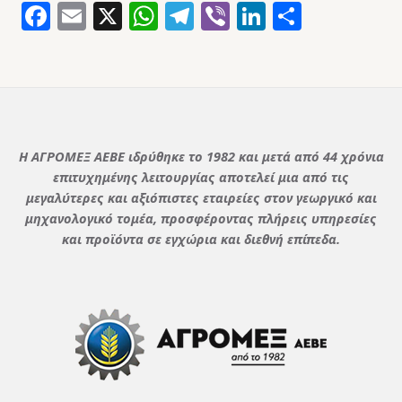
Facebook
Email
X
WhatsApp
Telegram
Viber
LinkedIn
Μοιρασ
Η ΑΓΡΟΜΕΞ ΑΕΒΕ ιδρύθηκε το 1982 και μετά από 44 χρόνια
επιτυχημένης λειτουργίας αποτελεί μια από τις
μεγαλύτερες και αξιόπιστες εταιρείες στον γεωργικό και
μηχανολογικό τομέα, προσφέροντας πλήρεις υπηρεσίες
και προϊόντα σε εγχώρια και διεθνή επίπεδα.