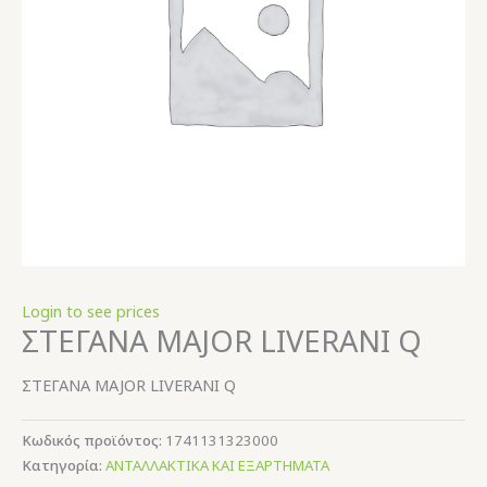
Login to see prices
ΣΤΕΓΑΝΑ MAJOR LIVERANI Q
ΣΤΕΓΑΝΑ MAJOR LIVERANI Q
Κωδικός προϊόντος:
1741131323000
Κατηγορία:
ΑΝΤΑΛΛΑΚΤΙΚΑ ΚΑΙ ΕΞΑΡΤΗΜΑΤΑ