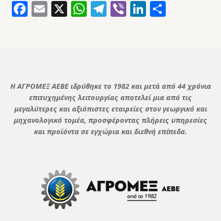
Facebook
Email
X
WhatsApp
Telegram
Viber
LinkedIn
Μοιρασ
Η ΑΓΡΟΜΕΞ ΑΕΒΕ ιδρύθηκε το 1982 και μετά από 44 χρόνια
επιτυχημένης λειτουργίας αποτελεί μια από τις
μεγαλύτερες και αξιόπιστες εταιρείες στον γεωργικό και
μηχανολογικό τομέα, προσφέροντας πλήρεις υπηρεσίες
και προϊόντα σε εγχώρια και διεθνή επίπεδα.