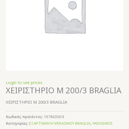
Login to see prices
ΧΕΙΡΙΣΤΗΡΙΟ Μ 200/3 BRAGLIA
ΧΕΙΡΙΣΤΗΡΙΟ Μ 200/3 BRAGLIA
Κωδικός προϊόντος:
167Μ200/3
Κατηγορίες:
ΕΞΑΡΤΗΜΑΤΑ ΨΕΚΑΣΜΟΥ BRAGLIA
,
ΨΕΚΑΣΜΟΣ