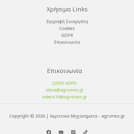
Χρήσιμα Links
Εγγραφή Συνεργάτη
Cookies
GDPR
Επικοινωνία
Επικοινωνία
22950 42951
elena@agromex.gr
sideris76@agromex.gr
Copyright © 2026 | Αγροτικα Μηχανηματα - agromex.gr