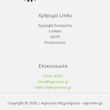
Χρήσιμα Links
Εγγραφή Συνεργάτη
Cookies
GDPR
Επικοινωνία
Επικοινωνία
22950 42951
elena@agromex.gr
sideris76@agromex.gr
Copyright © 2026 | Αγροτικα Μηχανηματα - agromex.gr