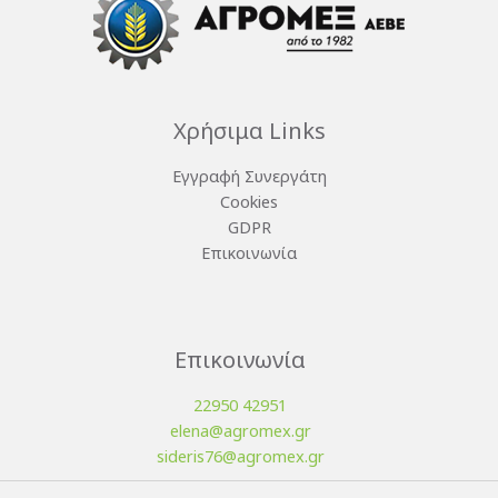
Χρήσιμα Links
Εγγραφή Συνεργάτη
Cookies
GDPR
Επικοινωνία
Επικοινωνία
22950 42951
elena@agromex.gr
sideris76@agromex.gr