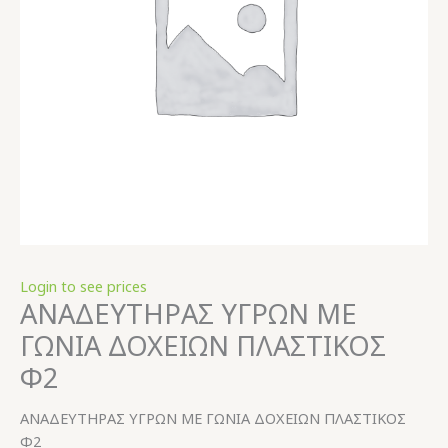
Login to see prices
ΑΝΑΔΕΥΤΗΡΑΣ ΥΓΡΩΝ ΜΕ
ΓΩΝΙΑ ΔΟΧΕΙΩΝ ΠΛΑΣΤΙΚΟΣ
Φ2
ΑΝΑΔΕΥΤΗΡΑΣ ΥΓΡΩΝ ΜΕ ΓΩΝΙΑ ΔΟΧΕΙΩΝ ΠΛΑΣΤΙΚΟΣ
Φ2