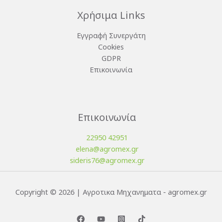
Χρήσιμα Links
Εγγραφή Συνεργάτη
Cookies
GDPR
Επικοινωνία
Επικοινωνία
22950 42951
elena@agromex.gr
sideris76@agromex.gr
Copyright © 2026 | Αγροτικα Μηχανηματα - agromex.gr