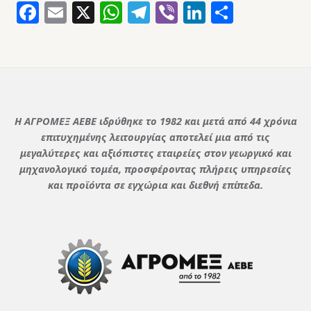
Facebook
Email
X
WhatsApp
Telegram
Viber
LinkedIn
Μοιρασ
Η ΑΓΡΟΜΕΞ ΑΕΒΕ ιδρύθηκε το 1982 και μετά από 44 χρόνια
επιτυχημένης λειτουργίας αποτελεί μια από τις
μεγαλύτερες και αξιόπιστες εταιρείες στον γεωργικό και
μηχανολογικό τομέα, προσφέροντας πλήρεις υπηρεσίες
και προϊόντα σε εγχώρια και διεθνή επίπεδα.