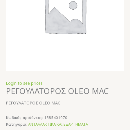
Login to see prices
ΡΕΓΟΥΛΑΤΟΡΟΣ OLEO MAC
ΡΕΓΟΥΛΑΤΟΡΟΣ OLEO MAC
Κωδικός προϊόντος:
1585401070
Κατηγορία:
ΑΝΤΑΛΛΑΚΤΙΚΑ ΚΑΙ ΕΞΑΡΤΗΜΑΤΑ