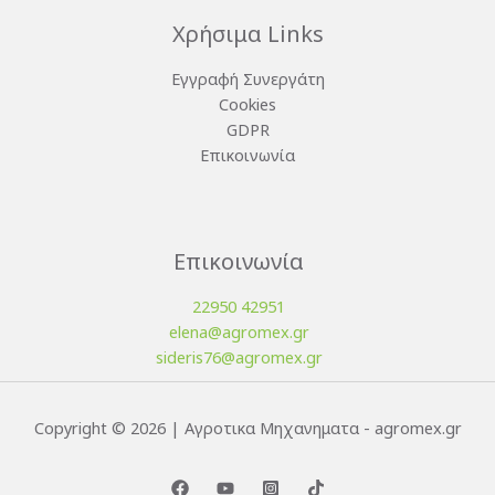
Χρήσιμα Links
Εγγραφή Συνεργάτη
Cookies
GDPR
Επικοινωνία
Επικοινωνία
22950 42951
elena@agromex.gr
sideris76@agromex.gr
Copyright © 2026 | Αγροτικα Μηχανηματα - agromex.gr