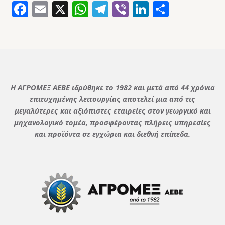
Facebook
Email
X
WhatsApp
Telegram
Viber
LinkedIn
Μοιρασ
Η ΑΓΡΟΜΕΞ ΑΕΒΕ ιδρύθηκε το 1982 και μετά από 44 χρόνια
επιτυχημένης λειτουργίας αποτελεί μια από τις
μεγαλύτερες και αξιόπιστες εταιρείες στον γεωργικό και
μηχανολογικό τομέα, προσφέροντας πλήρεις υπηρεσίες
και προϊόντα σε εγχώρια και διεθνή επίπεδα.