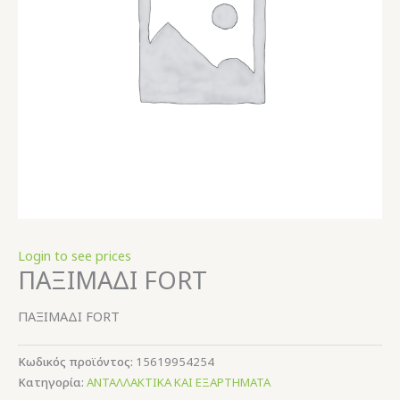
Login to see prices
ΠΑΞΙΜΑΔΙ FORT
ΠΑΞΙΜΑΔΙ FORT
Κωδικός προϊόντος:
15619954254
Κατηγορία:
ΑΝΤΑΛΛΑΚΤΙΚΑ ΚΑΙ ΕΞΑΡΤΗΜΑΤΑ