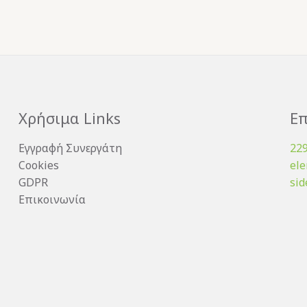
Χρήσιμα Links
Επ
Εγγραφή Συνεργάτη
22
Cookies
el
GDPR
sid
Επικοινωνία