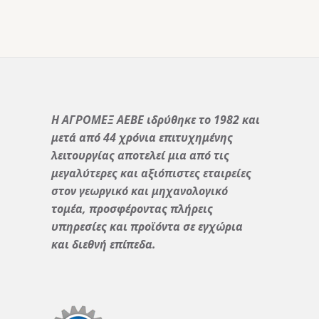
Η ΑΓΡΟΜΕΞ ΑΕΒΕ ιδρύθηκε το 1982 και
μετά από 44 χρόνια επιτυχημένης
λειτουργίας αποτελεί μια από τις
μεγαλύτερες και αξιόπιστες εταιρείες
στον γεωργικό και μηχανολογικό
τομέα, προσφέροντας πλήρεις
υπηρεσίες και προϊόντα σε εγχώρια
και διεθνή επίπεδα.