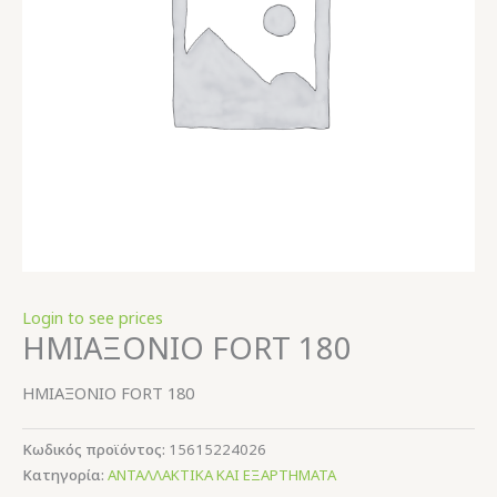
Login to see prices
ΗΜΙΑΞΟΝΙΟ FORT 180
ΗΜΙΑΞΟΝΙΟ FORT 180
Κωδικός προϊόντος:
15615224026
Κατηγορία:
ΑΝΤΑΛΛΑΚΤΙΚΑ ΚΑΙ ΕΞΑΡΤΗΜΑΤΑ