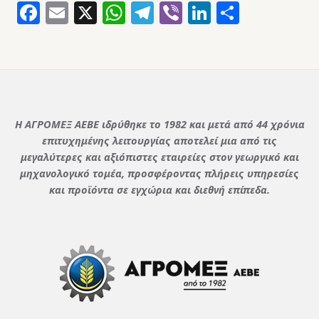
Facebook
Email
X
WhatsApp
Telegram
Viber
LinkedIn
Μοιρασ
Η ΑΓΡΟΜΕΞ ΑΕΒΕ ιδρύθηκε το 1982 και μετά από 44 χρόνια
επιτυχημένης λειτουργίας αποτελεί μια από τις
μεγαλύτερες και αξιόπιστες εταιρείες στον γεωργικό και
μηχανολογικό τομέα, προσφέροντας πλήρεις υπηρεσίες
και προϊόντα σε εγχώρια και διεθνή επίπεδα.