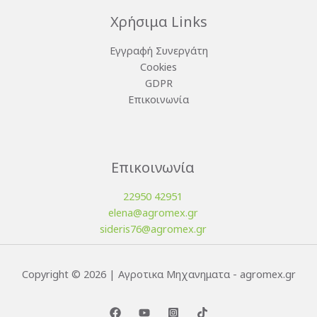
Χρήσιμα Links
Εγγραφή Συνεργάτη
Cookies
GDPR
Επικοινωνία
Επικοινωνία
22950 42951
elena@agromex.gr
sideris76@agromex.gr
Copyright © 2026 | Αγροτικα Μηχανηματα - agromex.gr