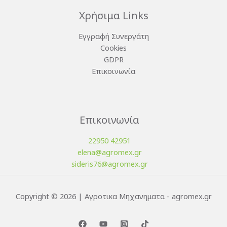
Χρήσιμα Links
Εγγραφή Συνεργάτη
Cookies
GDPR
Επικοινωνία
Επικοινωνία
22950 42951
elena@agromex.gr
sideris76@agromex.gr
Copyright © 2026 | Αγροτικα Μηχανηματα - agromex.gr