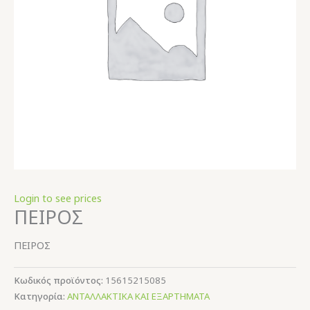
Login to see prices
ΠΕΙΡΟΣ
ΠΕΙΡΟΣ
Κωδικός προϊόντος:
15615215085
Κατηγορία:
ΑΝΤΑΛΛΑΚΤΙΚΑ ΚΑΙ ΕΞΑΡΤΗΜΑΤΑ