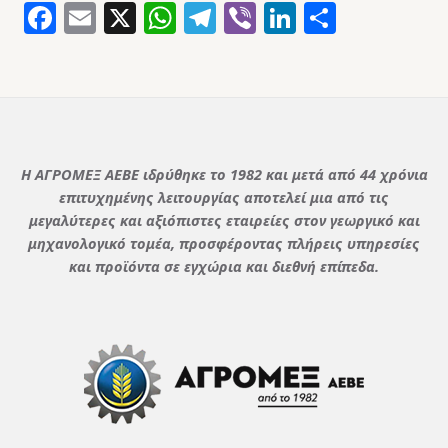
Facebook
Email
X
WhatsApp
Telegram
Viber
LinkedIn
Μοιρασ
Η ΑΓΡΟΜΕΞ ΑΕΒΕ ιδρύθηκε το 1982 και μετά από 44 χρόνια
επιτυχημένης λειτουργίας αποτελεί μια από τις
μεγαλύτερες και αξιόπιστες εταιρείες στον γεωργικό και
μηχανολογικό τομέα, προσφέροντας πλήρεις υπηρεσίες
και προϊόντα σε εγχώρια και διεθνή επίπεδα.