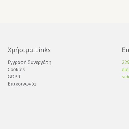
Χρήσιμα Links
Επ
Εγγραφή Συνεργάτη
22
Cookies
el
GDPR
sid
Επικοινωνία