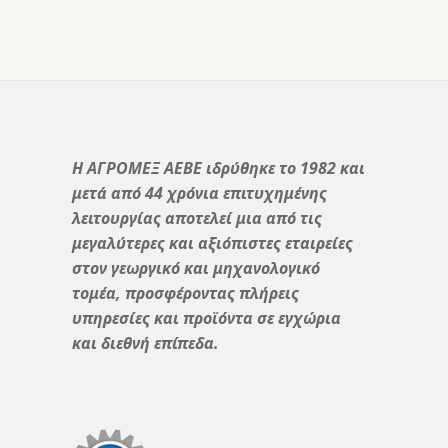
Η ΑΓΡΟΜΕΞ ΑΕΒΕ ιδρύθηκε το 1982 και
μετά από 44 χρόνια επιτυχημένης
λειτουργίας αποτελεί μια από τις
μεγαλύτερες και αξιόπιστες εταιρείες
στον γεωργικό και μηχανολογικό
τομέα, προσφέροντας πλήρεις
υπηρεσίες και προϊόντα σε εγχώρια
και διεθνή επίπεδα.