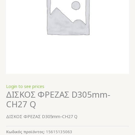
Login to see prices
ΔΙΣΚΟΣ ΦΡΕΖΑΣ D305mm-
CH27 Q
ΔΙΣΚΟΣ ΦΡΕΖΑΣ D305mm-CH27 Q
Κωδικός προϊόντος:
15615135063