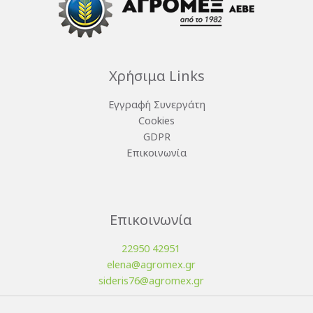
Χρήσιμα Links
Εγγραφή Συνεργάτη
Cookies
GDPR
Επικοινωνία
Επικοινωνία
22950 42951
elena@agromex.gr
sideris76@agromex.gr