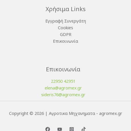
Χρήσιμα Links
Εγγραφή Συνεργάτη
Cookies
GDPR
Επικοινωνία
Επικοινωνία
22950 42951
elena@agromex.gr
sideris76@agromex.gr
Copyright © 2026 | Αγροτικα Μηχανηματα - agromex.gr