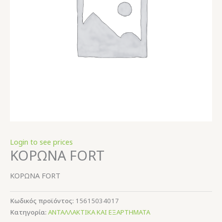
Login to see prices
ΚΟΡΩΝΑ FORT
ΚΟΡΩΝΑ FORT
Κωδικός προϊόντος:
15615034017
Κατηγορία:
ΑΝΤΑΛΛΑΚΤΙΚΑ ΚΑΙ ΕΞΑΡΤΗΜΑΤΑ