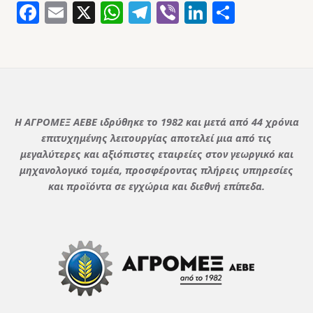
Facebook
Email
X
WhatsApp
Telegram
Viber
LinkedIn
Μοιρασ
Η ΑΓΡΟΜΕΞ ΑΕΒΕ ιδρύθηκε το 1982 και μετά από 44 χρόνια
επιτυχημένης λειτουργίας αποτελεί μια από τις
μεγαλύτερες και αξιόπιστες εταιρείες στον γεωργικό και
μηχανολογικό τομέα, προσφέροντας πλήρεις υπηρεσίες
και προϊόντα σε εγχώρια και διεθνή επίπεδα.