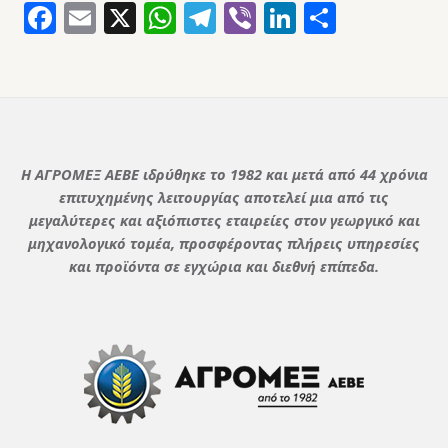
Facebook
Email
X
WhatsApp
Telegram
Viber
LinkedIn
Μοιρασ
Η ΑΓΡΟΜΕΞ ΑΕΒΕ ιδρύθηκε το 1982 και μετά από 44 χρόνια
επιτυχημένης λειτουργίας αποτελεί μια από τις
μεγαλύτερες και αξιόπιστες εταιρείες στον γεωργικό και
μηχανολογικό τομέα, προσφέροντας πλήρεις υπηρεσίες
και προϊόντα σε εγχώρια και διεθνή επίπεδα.