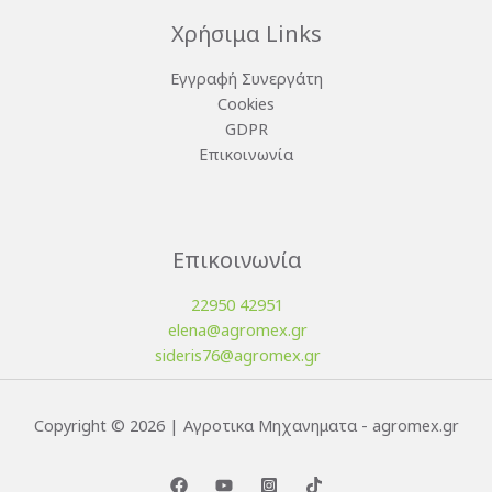
Χρήσιμα Links
Εγγραφή Συνεργάτη
Cookies
GDPR
Επικοινωνία
Επικοινωνία
22950 42951
elena@agromex.gr
sideris76@agromex.gr
Copyright © 2026 | Αγροτικα Μηχανηματα - agromex.gr