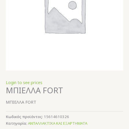
Login to see prices
ΜΠΙΕΛΛΑ FORT
ΜΠΙΕΛΛΑ FORT
Κωδικός προϊόντος:
15614610326
Κατηγορία:
ΑΝΤΑΛΛΑΚΤΙΚΑ ΚΑΙ ΕΞΑΡΤΗΜΑΤΑ