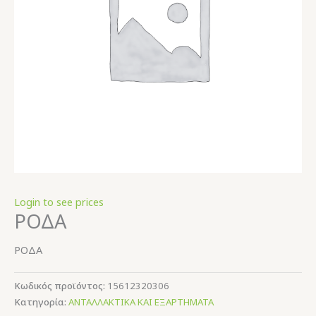
Login to see prices
ΡΟΔΑ
ΡΟΔΑ
Κωδικός προϊόντος:
15612320306
Κατηγορία:
ΑΝΤΑΛΛΑΚΤΙΚΑ ΚΑΙ ΕΞΑΡΤΗΜΑΤΑ