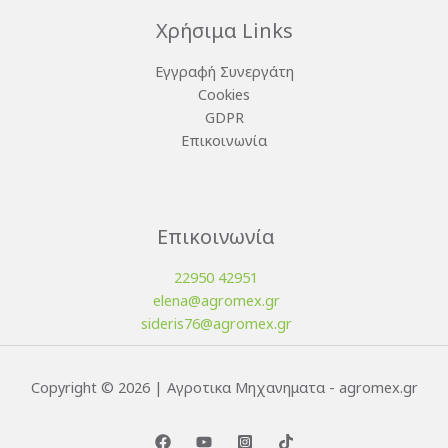
Χρήσιμα Links
Εγγραφή Συνεργάτη
Cookies
GDPR
Επικοινωνία
Επικοινωνία
22950 42951
elena@agromex.gr
sideris76@agromex.gr
Copyright © 2026 | Αγροτικα Μηχανηματα - agromex.gr