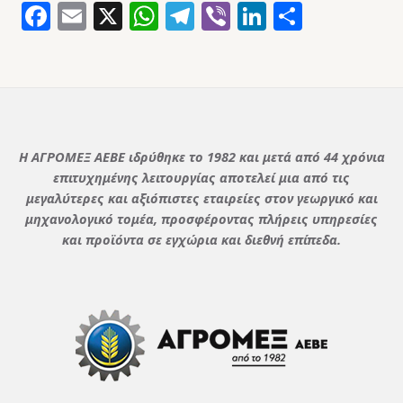
Facebook
Email
X
WhatsApp
Telegram
Viber
LinkedIn
Μοιρασ
Η ΑΓΡΟΜΕΞ ΑΕΒΕ ιδρύθηκε το 1982 και μετά από 44 χρόνια
επιτυχημένης λειτουργίας αποτελεί μια από τις
μεγαλύτερες και αξιόπιστες εταιρείες στον γεωργικό και
μηχανολογικό τομέα, προσφέροντας πλήρεις υπηρεσίες
και προϊόντα σε εγχώρια και διεθνή επίπεδα.