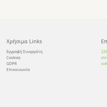
Χρήσιμα Links
Επ
Εγγραφή Συνεργάτη
22
Cookies
el
GDPR
sid
Επικοινωνία