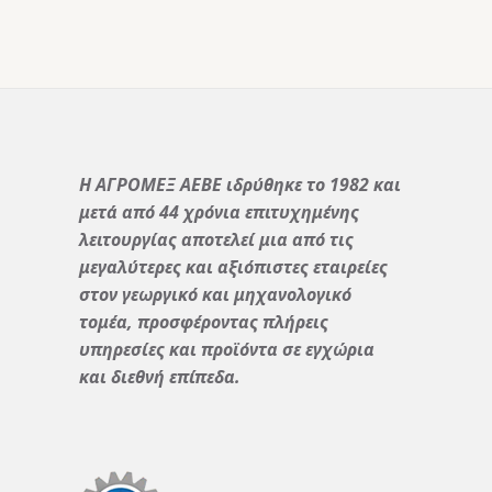
Η ΑΓΡΟΜΕΞ ΑΕΒΕ ιδρύθηκε το 1982 και
μετά από 44 χρόνια επιτυχημένης
λειτουργίας αποτελεί μια από τις
μεγαλύτερες και αξιόπιστες εταιρείες
στον γεωργικό και μηχανολογικό
τομέα, προσφέροντας πλήρεις
υπηρεσίες και προϊόντα σε εγχώρια
και διεθνή επίπεδα.