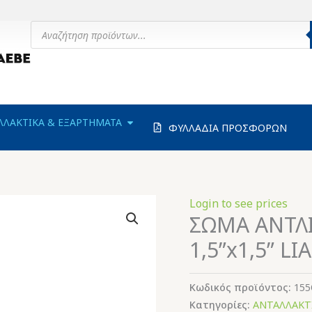
Products
search
ΗΧΑΝΗΜΑΤΑ
OPEN ΑΝΤΑΛΛΑΚΤΙΚΑ & ΕΞΑΡΤΗΜΑΤΑ
ΛΛΑΚΤΙΚΑ & ΕΞΑΡΤΗΜΑΤΑ
ΦΥΛΛΑΔΙΑ ΠΡΟΣΦΟΡΩΝ
Login to see prices
ΣΩΜΑ ΑΝΤΛΙ
1,5”x1,5” 
Κωδικός προϊόντος:
155
Κατηγορίες:
ΑΝΤΑΛΛΑΚΤ