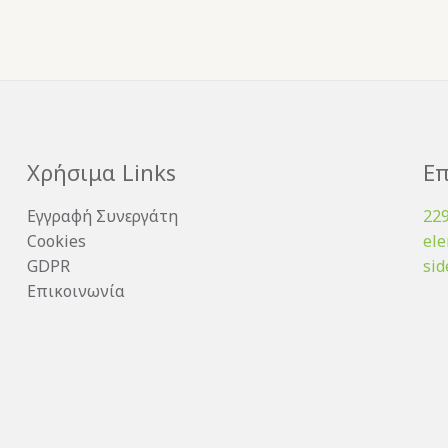
Χρήσιμα Links
Επ
Εγγραφή Συνεργάτη
22
Cookies
el
GDPR
sid
Επικοινωνία