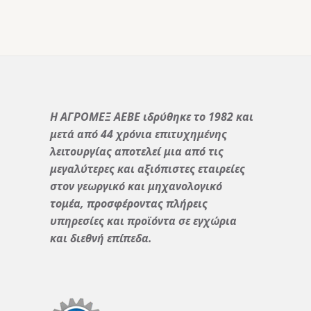
Η ΑΓΡΟΜΕΞ ΑΕΒΕ ιδρύθηκε το 1982 και
μετά από 44 χρόνια επιτυχημένης
λειτουργίας αποτελεί μια από τις
μεγαλύτερες και αξιόπιστες εταιρείες
στον γεωργικό και μηχανολογικό
τομέα, προσφέροντας πλήρεις
υπηρεσίες και προϊόντα σε εγχώρια
και διεθνή επίπεδα.