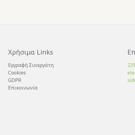
Χρήσιμα Links
Επ
Εγγραφή Συνεργάτη
22
Cookies
el
GDPR
sid
Επικοινωνία