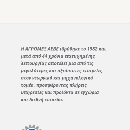
Η ΑΓΡΟΜΕΞ ΑΕΒΕ ιδρύθηκε το 1982 και
μετά από 44 χρόνια επιτυχημένης
λειτουργίας αποτελεί μια από τις
μεγαλύτερες και αξιόπιστες εταιρείες
στον γεωργικό και μηχανολογικό
τομέα, προσφέροντας πλήρεις
υπηρεσίες και προϊόντα σε εγχώρια
και διεθνή επίπεδα.