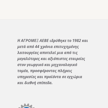
Η ΑΓΡΟΜΕΞ ΑΕΒΕ ιδρύθηκε το 1982 και
μετά από 44 χρόνια επιτυχημένης
λειτουργίας αποτελεί μια από τις
μεγαλύτερες και αξιόπιστες εταιρείες
στον γεωργικό και μηχανολογικό
τομέα, προσφέροντας πλήρεις
υπηρεσίες και προϊόντα σε εγχώρια
και διεθνή επίπεδα.