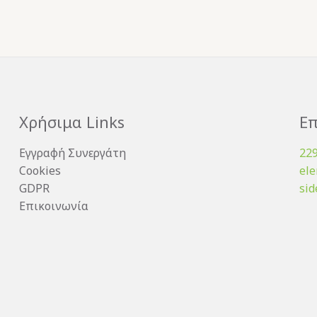
Χρήσιμα Links
Επ
Εγγραφή Συνεργάτη
22
Cookies
el
GDPR
sid
Επικοινωνία