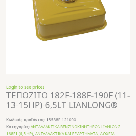
Login to see prices
ΤΕΠΟΖΙΤΟ 182F-188F-190F (11-
13-15HP)-6,5LT LIANLONG®
Κωδικός προϊόντος:
15588F-121000
Κατηγορίες:
ΑΝΤΑΛΛΑΚΤΙΚΑ ΒΕΝΖΙΝΟΚΙΝΗΤΗΡΩΝ LIANLONG
168F1 (6,5 HP)
,
ΑΝΤΑΛΛΑΚΤΙΚΑ ΚΑΙ ΕΞΑΡΤΗΜΑΤΑ
,
ΔΟΧΕΙΑ