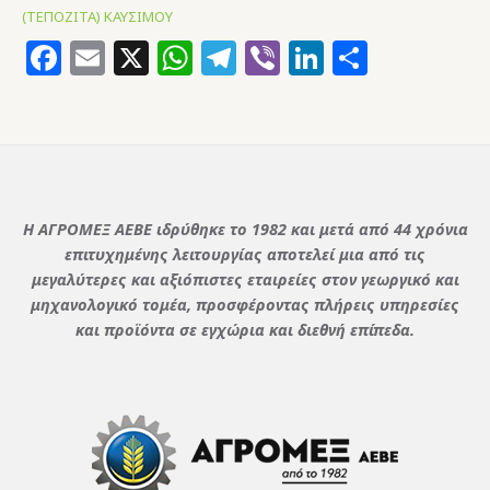
(ΤΕΠΟΖΙΤΑ) ΚΑΥΣΙΜΟΥ
Facebook
Email
X
WhatsApp
Telegram
Viber
LinkedIn
Μοιρασ
Η ΑΓΡΟΜΕΞ ΑΕΒΕ ιδρύθηκε το 1982 και μετά από 44 χρόνια
επιτυχημένης λειτουργίας αποτελεί μια από τις
μεγαλύτερες και αξιόπιστες εταιρείες στον γεωργικό και
μηχανολογικό τομέα, προσφέροντας πλήρεις υπηρεσίες
και προϊόντα σε εγχώρια και διεθνή επίπεδα.