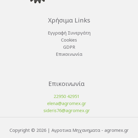
Χρήσιμα Links
Εγγραφή Συνεργάτη
Cookies
GDPR
Επικοινωνία
Επικοινωνία
22950 42951
elena@agromex.gr
sideris76@agromex.gr
Copyright © 2026 | Αγροτικα Μηχανηματα - agromex.gr