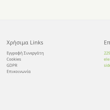
Χρήσιμα Links
Επ
Εγγραφή Συνεργάτη
22
Cookies
el
GDPR
sid
Επικοινωνία