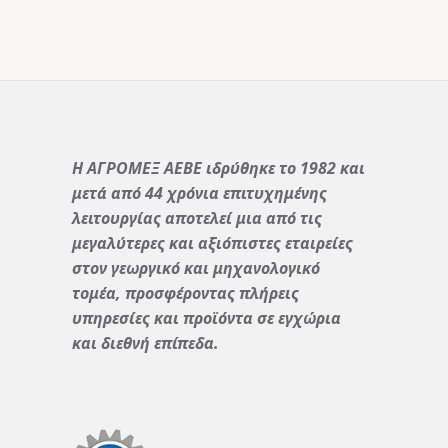
Η ΑΓΡΟΜΕΞ ΑΕΒΕ ιδρύθηκε το 1982 και
μετά από 44 χρόνια επιτυχημένης
λειτουργίας αποτελεί μια από τις
μεγαλύτερες και αξιόπιστες εταιρείες
στον γεωργικό και μηχανολογικό
τομέα, προσφέροντας πλήρεις
υπηρεσίες και προϊόντα σε εγχώρια
και διεθνή επίπεδα.