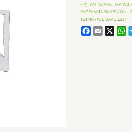
HP)
,
ΑΝΤΑΛΛΑΚΤΙΚΑ ΚΑΙ
ΚΑΠΕΛΑΚΙΑ ΒΑΛΒΙΔΩΝ - 
ΤΣΙΜΟΥΧΕΣ ΒΑΛΒΙΔΩΝ
Faceboo
Email
X
W