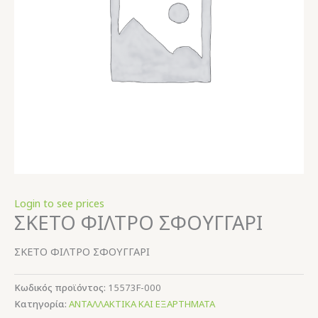
Login to see prices
ΣΚΕΤΟ ΦΙΛΤΡΟ ΣΦΟΥΓΓΑΡΙ
ΣΚΕΤΟ ΦΙΛΤΡΟ ΣΦΟΥΓΓΑΡΙ
Κωδικός προϊόντος:
15573F-000
Κατηγορία:
ΑΝΤΑΛΛΑΚΤΙΚΑ ΚΑΙ ΕΞΑΡΤΗΜΑΤΑ