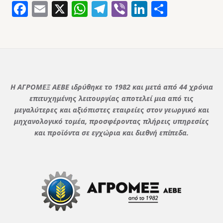
Facebook
Email
X
WhatsApp
Telegram
Viber
LinkedIn
Μοιρασ
Η ΑΓΡΟΜΕΞ ΑΕΒΕ ιδρύθηκε το 1982 και μετά από 44 χρόνια
επιτυχημένης λειτουργίας αποτελεί μια από τις
μεγαλύτερες και αξιόπιστες εταιρείες στον γεωργικό και
μηχανολογικό τομέα, προσφέροντας πλήρεις υπηρεσίες
και προϊόντα σε εγχώρια και διεθνή επίπεδα.