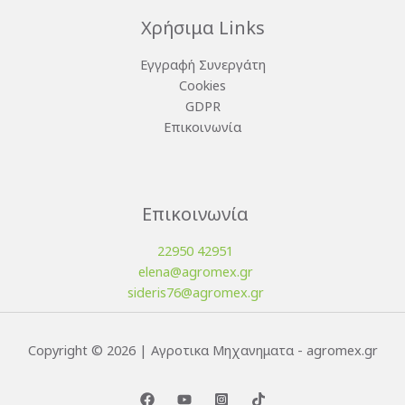
Χρήσιμα Links
Εγγραφή Συνεργάτη
Cookies
GDPR
Επικοινωνία
Επικοινωνία
22950 42951
elena@agromex.gr
sideris76@agromex.gr
Copyright © 2026 | Αγροτικα Μηχανηματα - agromex.gr