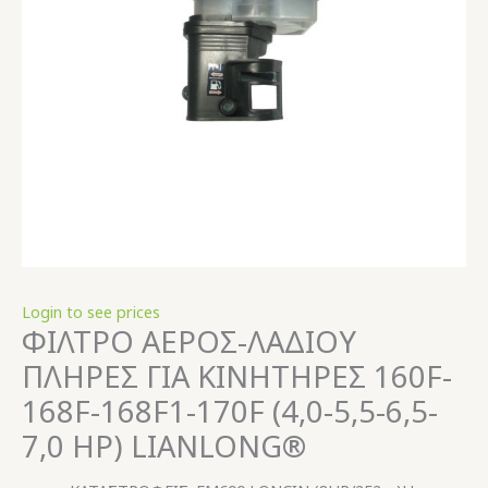
Login to see prices
ΦΙΛΤΡΟ ΑΕΡΟΣ-ΛΑΔΙΟΥ
ΠΛΗΡΕΣ ΓΙΑ ΚΙΝΗΤΗΡΕΣ 160F-
168F-168F1-170F (4,0-5,5-6,5-
7,0 HP) LIANLONG®