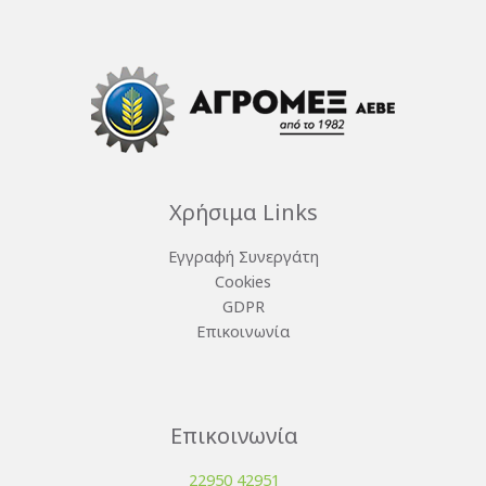
Χρήσιμα Links
Εγγραφή Συνεργάτη
Cookies
GDPR
Επικοινωνία
Επικοινωνία
22950 42951