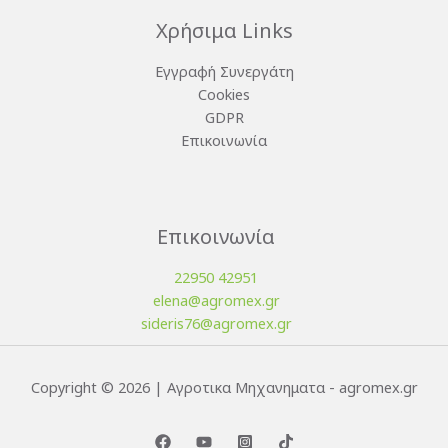
Χρήσιμα Links
Εγγραφή Συνεργάτη
Cookies
GDPR
Επικοινωνία
Επικοινωνία
22950 42951
elena@agromex.gr
sideris76@agromex.gr
Copyright © 2026 | Αγροτικα Μηχανηματα - agromex.gr