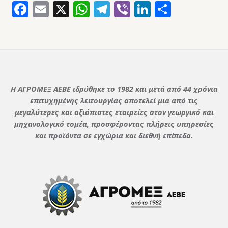
Facebook
Email
X
WhatsApp
Telegram
Viber
LinkedIn
Μοιρασ
Η ΑΓΡΟΜΕΞ ΑΕΒΕ ιδρύθηκε το 1982 και μετά από 44 χρόνια
επιτυχημένης λειτουργίας αποτελεί μια από τις
μεγαλύτερες και αξιόπιστες εταιρείες στον γεωργικό και
μηχανολογικό τομέα, προσφέροντας πλήρεις υπηρεσίες
και προϊόντα σε εγχώρια και διεθνή επίπεδα.