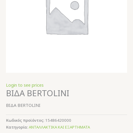
Login to see prices
ΒΙΔΑ BERTOLINI
ΒΙΔΑ BERTOLINI
Κωδικός προϊόντος:
15486420000
Κατηγορία:
ΑΝΤΑΛΛΑΚΤΙΚΑ ΚΑΙ ΕΞΑΡΤΗΜΑΤΑ