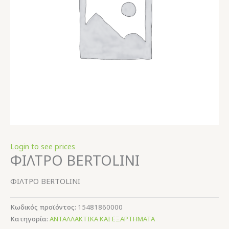
Login to see prices
ΦΙΛΤΡΟ BERTOLINI
ΦΙΛΤΡΟ BERTOLINI
Κωδικός προϊόντος:
15481860000
Κατηγορία:
ΑΝΤΑΛΛΑΚΤΙΚΑ ΚΑΙ ΕΞΑΡΤΗΜΑΤΑ