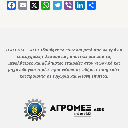
Facebook
Email
X
WhatsApp
Telegram
Viber
LinkedIn
Μοιρασ
Η ΑΓΡΟΜΕΞ ΑΕΒΕ ιδρύθηκε το 1982 και μετά από 44 χρόνια
επιτυχημένης λειτουργίας αποτελεί μια από τις
μεγαλύτερες και αξιόπιστες εταιρείες στον γεωργικό και
μηχανολογικό τομέα, προσφέροντας πλήρεις υπηρεσίες
και προϊόντα σε εγχώρια και διεθνή επίπεδα.