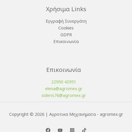
Χρήσιμα Links
Εγγραφή Συνεργάτη
Cookies
GDPR
Επικοινωνία
Επικοινωνία
22950 42951
elena@agromex.gr
sideris76@agromex.gr
Copyright © 2026 | Αγροτικα Μηχανηματα - agromex.gr