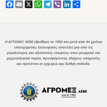
Facebook
Email
X
WhatsApp
Telegram
Viber
LinkedIn
Μοιρασ
Η ΑΓΡΟΜΕΞ ΑΕΒΕ ιδρύθηκε το 1982 και μετά από 44 χρόνια
επιτυχημένης λειτουργίας αποτελεί μια από τις
μεγαλύτερες και αξιόπιστες εταιρείες στον γεωργικό και
μηχανολογικό τομέα, προσφέροντας πλήρεις υπηρεσίες
και προϊόντα σε εγχώρια και διεθνή επίπεδα.