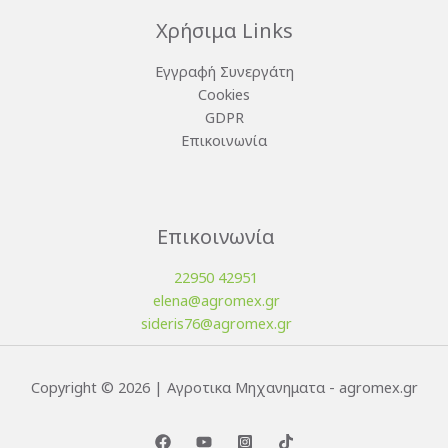
Χρήσιμα Links
Εγγραφή Συνεργάτη
Cookies
GDPR
Επικοινωνία
Επικοινωνία
22950 42951
elena@agromex.gr
sideris76@agromex.gr
Copyright © 2026 | Αγροτικα Μηχανηματα - agromex.gr