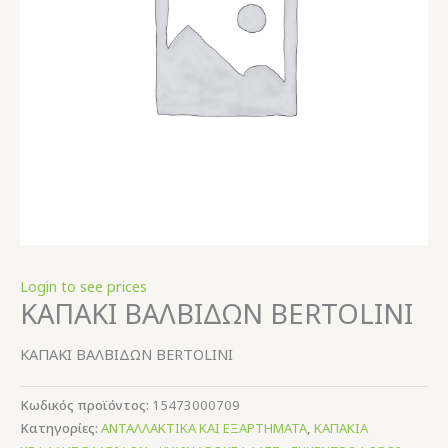
Login to see prices
ΚΑΠΑΚΙ ΒΑΛΒΙΔΩΝ BERTOLINI
ΚΑΠΑΚΙ ΒΑΛΒΙΔΩΝ BERTOLINI
Κωδικός προϊόντος:
15473000709
Κατηγορίες:
ΑΝΤΑΛΛΑΚΤΙΚΑ ΚΑΙ ΕΞΑΡΤΗΜΑΤΑ
,
ΚΑΠΑΚΙΑ