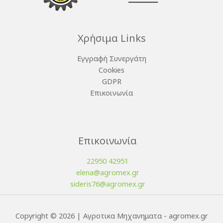
Χρήσιμα Links
Εγγραφή Συνεργάτη
Cookies
GDPR
Επικοινωνία
Επικοινωνία
22950 42951
elena@agromex.gr
sideris76@agromex.gr
Copyright © 2026 | Αγροτικα Μηχανηματα - agromex.gr